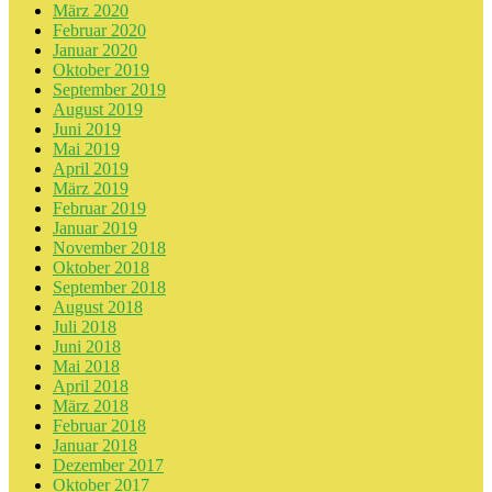
März 2020
Februar 2020
Januar 2020
Oktober 2019
September 2019
August 2019
Juni 2019
Mai 2019
April 2019
März 2019
Februar 2019
Januar 2019
November 2018
Oktober 2018
September 2018
August 2018
Juli 2018
Juni 2018
Mai 2018
April 2018
März 2018
Februar 2018
Januar 2018
Dezember 2017
Oktober 2017