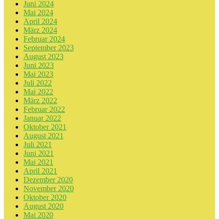
Juni 2024
Mai 2024
April 2024
März 2024
Februar 2024
September 2023
August 2023
Juni 2023
Mai 2023
Juli 2022
Mai 2022
März 2022
Februar 2022
Januar 2022
Oktober 2021
August 2021
Juli 2021
Juni 2021
Mai 2021
April 2021
Dezember 2020
November 2020
Oktober 2020
August 2020
Mai 2020