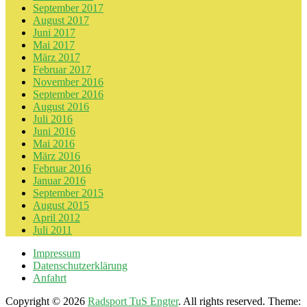
September 2017
August 2017
Juni 2017
Mai 2017
März 2017
Februar 2017
November 2016
September 2016
August 2016
Juli 2016
Juni 2016
Mai 2016
März 2016
Februar 2016
Januar 2016
September 2015
August 2015
April 2012
Juli 2011
Impressum
Datenschutzerklärung
Anfahrt
Copyright © 2026
Radsport TuS Engter
. All rights reserved. Theme: