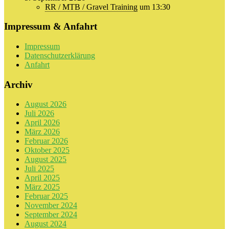
RR / MTB / Gravel Training
um 13:30
Impressum & Anfahrt
Impressum
Datenschutzerklärung
Anfahrt
Archiv
August 2026
Juli 2026
April 2026
März 2026
Februar 2026
Oktober 2025
August 2025
Juli 2025
April 2025
März 2025
Februar 2025
November 2024
September 2024
August 2024