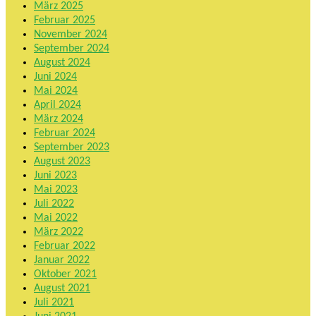
März 2025
Februar 2025
November 2024
September 2024
August 2024
Juni 2024
Mai 2024
April 2024
März 2024
Februar 2024
September 2023
August 2023
Juni 2023
Mai 2023
Juli 2022
Mai 2022
März 2022
Februar 2022
Januar 2022
Oktober 2021
August 2021
Juli 2021