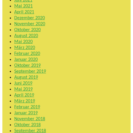
Juni 2021
Mai 2021
April 2021
Dezember 2020
November 2020
Oktober 2020
August 2020
Mai 2020
März 2020
Februar 2020
Januar 2020
Oktober 2019
September 2019
August 2019
Juni 2019
Mai 2019
April 2019
März 2019
Februar 2019
Januar 2019
November 2018
Oktober 2018
September 2018