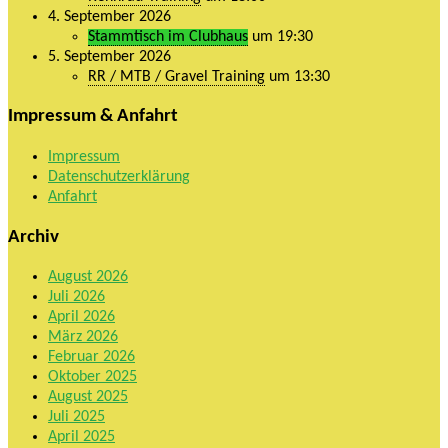
4. September 2026
Stammtisch im Clubhaus
um 19:30
5. September 2026
RR / MTB / Gravel Training
um 13:30
Impressum & Anfahrt
Impressum
Datenschutzerklärung
Anfahrt
Archiv
August 2026
Juli 2026
April 2026
März 2026
Februar 2026
Oktober 2025
August 2025
Juli 2025
April 2025