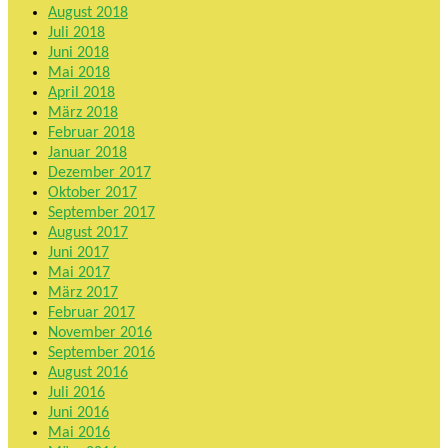
August 2018
Juli 2018
Juni 2018
Mai 2018
April 2018
März 2018
Februar 2018
Januar 2018
Dezember 2017
Oktober 2017
September 2017
August 2017
Juni 2017
Mai 2017
März 2017
Februar 2017
November 2016
September 2016
August 2016
Juli 2016
Juni 2016
Mai 2016