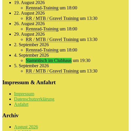
19. August 2026
Rennrad-Training
um 18:00
22. August 2026
RR / MTB / Gravel Training
um 13:30
26. August 2026
Rennrad-Training
um 18:00
29. August 2026
RR / MTB / Gravel Training
um 13:30
2. September 2026
Rennrad-Training
um 18:00
4. September 2026
Stammtisch im Clubhaus
um 19:30
5. September 2026
RR / MTB / Gravel Training
um 13:30
Impressum & Anfahrt
Impressum
Datenschutzerklärung
Anfahrt
Archiv
August 2026