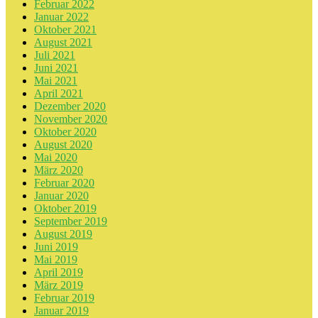
Februar 2022
Januar 2022
Oktober 2021
August 2021
Juli 2021
Juni 2021
Mai 2021
April 2021
Dezember 2020
November 2020
Oktober 2020
August 2020
Mai 2020
März 2020
Februar 2020
Januar 2020
Oktober 2019
September 2019
August 2019
Juni 2019
Mai 2019
April 2019
März 2019
Februar 2019
Januar 2019