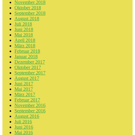
November 2018
Oktober 2018
September 2018
August 2018
Juli 2018
Juni 2018
Mai 2018
April 2018
März 2018
Februar 2018
Januar 2018
Dezember 2017
Oktober 2017
September 2017
August 2017
Juni 2017
Mai 2017
März 2017
Februar 2017
November 2016
September 2016
August 2016
Juli 2016
Juni 2016
Mai 2016