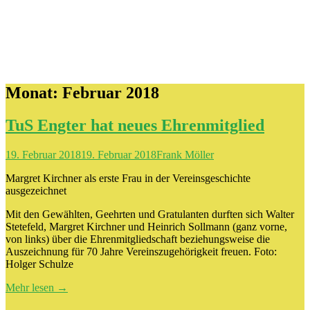
Monat:
Februar 2018
TuS Engter hat neues Ehrenmitglied
19. Februar 2018
19. Februar 2018
Frank Möller
Margret Kirchner als erste Frau in der Vereinsgeschichte
ausgezeichnet
Mit den Gewählten, Geehrten und Gratulanten durften sich Walter
Stetefeld, Margret Kirchner und Heinrich Sollmann (ganz vorne,
von links) über die Ehrenmitgliedschaft beziehungsweise die
Auszeichnung für 70 Jahre Vereinszugehörigkeit freuen. Foto:
Holger Schulze
Mehr lesen
→