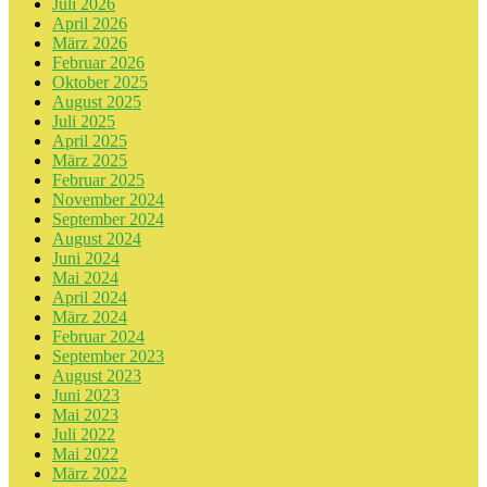
Juli 2026
April 2026
März 2026
Februar 2026
Oktober 2025
August 2025
Juli 2025
April 2025
März 2025
Februar 2025
November 2024
September 2024
August 2024
Juni 2024
Mai 2024
April 2024
März 2024
Februar 2024
September 2023
August 2023
Juni 2023
Mai 2023
Juli 2022
Mai 2022
März 2022