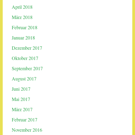
April 2018
März 2018
Februar 2018
Januar 2018
Dezember 2017
Oktober 2017
September 2017
August 2017
Juni 2017
Mai 2017
März 2017
Februar 2017
November 2016