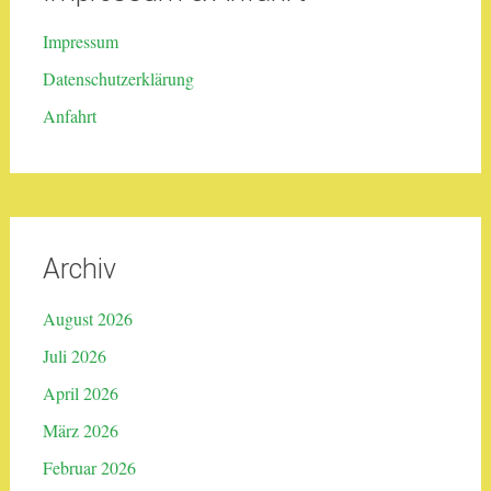
Impressum
Datenschutzerklärung
Anfahrt
Archiv
August 2026
Juli 2026
April 2026
März 2026
Februar 2026