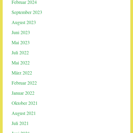
Februar 2024
September 2023
August 2023
Juni 2023
Mai 2023
Juli 2022
Mai 2022
März 2022
Februar 2022
Januar 2022
Oktober 2021
August 2021
Juli 2021