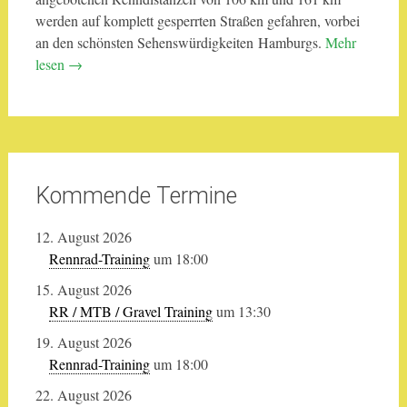
werden auf komplett gesperrten Straßen gefahren, vorbei
an den schönsten Sehenswürdigkeiten Hamburgs.
Mehr
lesen
→
Kommende Termine
12. August 2026
Rennrad-Training
um 18:00
15. August 2026
RR / MTB / Gravel Training
um 13:30
19. August 2026
Rennrad-Training
um 18:00
22. August 2026