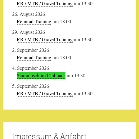
RR / MTB / Gravel Training
um 13:30
26. August 2026
Rennrad-Training
um 18:00
29. August 2026
RR / MTB / Gravel Training
um 13:30
2. September 2026
Rennrad-Training
um 18:00
4. September 2026
Stammtisch im Clubhaus
um 19:30
5. September 2026
RR / MTB / Gravel Training
um 13:30
Impressum & Anfahrt