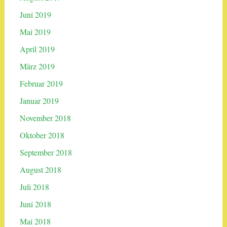
Juni 2019
Mai 2019
April 2019
März 2019
Februar 2019
Januar 2019
November 2018
Oktober 2018
September 2018
August 2018
Juli 2018
Juni 2018
Mai 2018