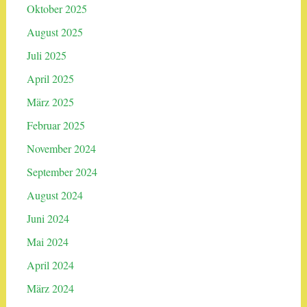
Oktober 2025
August 2025
Juli 2025
April 2025
März 2025
Februar 2025
November 2024
September 2024
August 2024
Juni 2024
Mai 2024
April 2024
März 2024