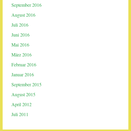
September 2016
August 2016
Juli 2016
Juni 2016
Mai 2016
März 2016
Februar 2016
Januar 2016
September 2015
August 2015
April 2012
Juli 2011