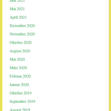
Juni 2021
Mai 2021
April 2021
Dezember 2020
November 2020
Oktober 2020
August 2020
Mai 2020
März 2020
Februar 2020
Januar 2020
Oktober 2019
September 2019
August 2019