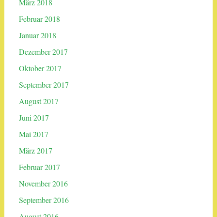
März 2018
Februar 2018
Januar 2018
Dezember 2017
Oktober 2017
September 2017
August 2017
Juni 2017
Mai 2017
März 2017
Februar 2017
November 2016
September 2016
August 2016