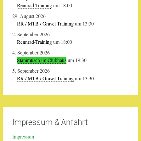
Rennrad-Training
um 18:00
29. August 2026
RR / MTB / Gravel Training
um 13:30
2. September 2026
Rennrad-Training
um 18:00
4. September 2026
Stammtisch im Clubhaus
um 19:30
5. September 2026
RR / MTB / Gravel Training
um 13:30
Impressum & Anfahrt
Impressum