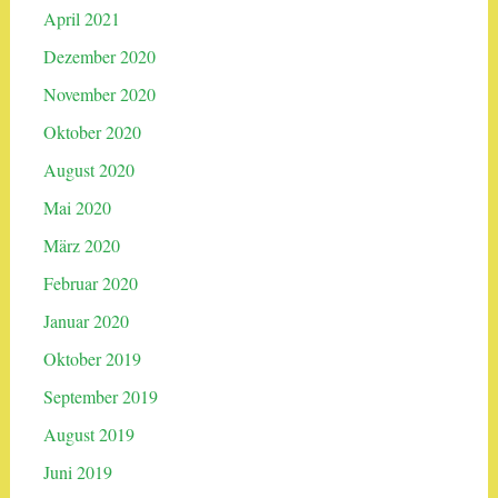
April 2021
Dezember 2020
November 2020
Oktober 2020
August 2020
Mai 2020
März 2020
Februar 2020
Januar 2020
Oktober 2019
September 2019
August 2019
Juni 2019