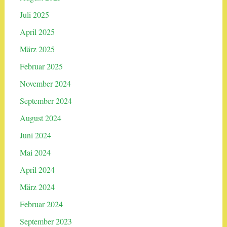
Juli 2025
April 2025
März 2025
Februar 2025
November 2024
September 2024
August 2024
Juni 2024
Mai 2024
April 2024
März 2024
Februar 2024
September 2023