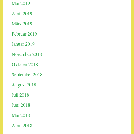
Mai 2019
April 2019
März 2019
Februar 2019
Januar 2019
November 2018
Oktober 2018
September 2018
August 2018
Juli 2018
Juni 2018
Mai 2018
April 2018