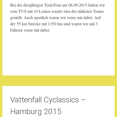
Bei der diesjährigen TeutoTour am 06.09.2015 haben wir
vom TUS mit 10 Leuten wieder eins der stärksten Teams
gestellt. Auch sportlich waren wir vorne mit dabei. Auf
der 55 km Strecke mit 1350 hm sind waren wir mit 3
Fahrern vorne mit dabei.
Vattenfall Cyclassics –
Hamburg 2015