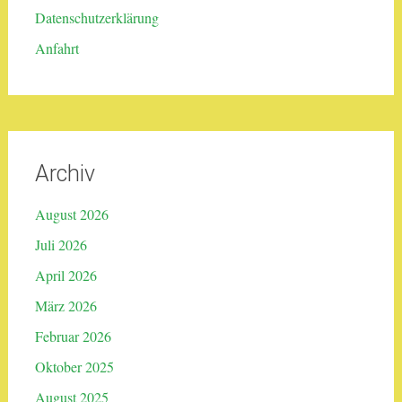
Datenschutzerklärung
Anfahrt
Archiv
August 2026
Juli 2026
April 2026
März 2026
Februar 2026
Oktober 2025
August 2025