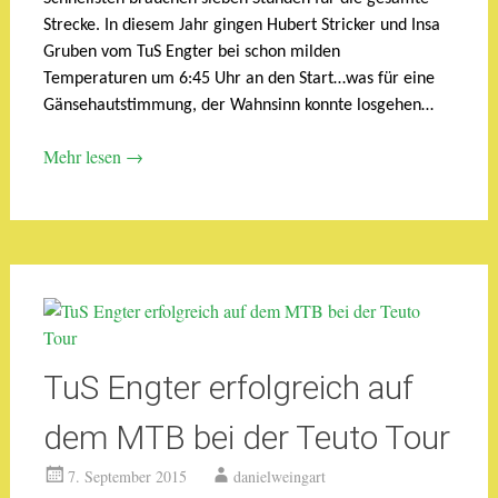
Strecke. In diesem Jahr gingen Hubert Stricker und Insa
Gruben vom TuS Engter bei schon milden
Temperaturen um 6:45 Uhr an den Start…was für eine
Gänsehautstimmung, der Wahnsinn konnte losgehen…
Mehr lesen
→
TuS Engter erfolgreich auf
dem MTB bei der Teuto Tour
7. September 2015
danielweingart