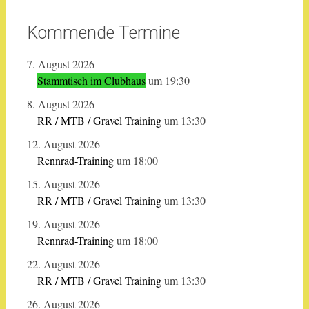
Kommende Termine
7. August 2026
Stammtisch im Clubhaus
um 19:30
8. August 2026
RR / MTB / Gravel Training
um 13:30
12. August 2026
Rennrad-Training
um 18:00
15. August 2026
RR / MTB / Gravel Training
um 13:30
19. August 2026
Rennrad-Training
um 18:00
22. August 2026
RR / MTB / Gravel Training
um 13:30
26. August 2026