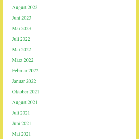
August 2023
Juni 2023
Mai 2023
Juli 2022
Mai 2022
März 2022
Februar 2022
Januar 2022
Oktober 2021
August 2021
Juli 2021
Juni 2021
Mai 2021