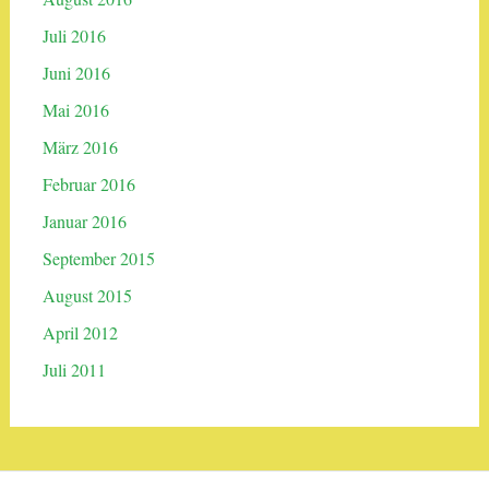
Juli 2016
Juni 2016
Mai 2016
März 2016
Februar 2016
Januar 2016
September 2015
August 2015
April 2012
Juli 2011