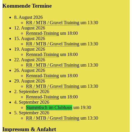
Kommende Termine
8. August 2026
RR / MTB / Gravel Training
um 13:30
12. August 2026
Rennrad-Training
um 18:00
15. August 2026
RR / MTB / Gravel Training
um 13:30
19. August 2026
Rennrad-Training
um 18:00
22. August 2026
RR / MTB / Gravel Training
um 13:30
26. August 2026
Rennrad-Training
um 18:00
29. August 2026
RR / MTB / Gravel Training
um 13:30
2. September 2026
Rennrad-Training
um 18:00
4. September 2026
Stammtisch im Clubhaus
um 19:30
5. September 2026
RR / MTB / Gravel Training
um 13:30
Impressum & Anfahrt