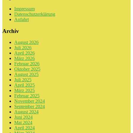
Impressum
Datenschutzerklärung
Anfahrt
Archiv
August 2026
Juli 2026
April 2026
März 2026
Februar 2026
Oktober 2025
August 2025
Juli 2025
April 2025
März 2025
Februar 2025
November 2024
September 2024
August 2024
Juni 2024
Mai 2024
April 2024