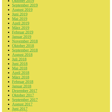
Oktober 2019
September 2019
August 2019
Juni 2019
Mai 2019
April 2019
März 2019
Februar 2019
Januar 2019
November 2018
Oktober 2018
September 2018
August 2018
Juli 2018
Juni 2018
Mai 2018
April 2018
März 2018
Februar 2018
Januar 2018
Dezember 2017
Oktober 2017
September 2017
August 2017
Juni 2017