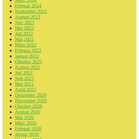
März 2024
Februar 2024
September 2023
August 2023
Juni 2023
Mai 2023
Juli 2022
Mai 2022
März 2022
Februar 2022
Januar 2022
Oktober 2021
August 2021
Juli 2021
Juni 2021
Mai 2021
April 2021
Dezember 2020
November 2020
Oktober 2020
August 2020
Mai 2020
März 2020
Februar 2020
Januar 2020