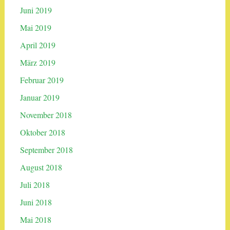
Juni 2019
Mai 2019
April 2019
März 2019
Februar 2019
Januar 2019
November 2018
Oktober 2018
September 2018
August 2018
Juli 2018
Juni 2018
Mai 2018