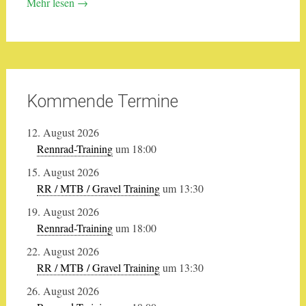
Mehr lesen
→
Kommende Termine
12. August 2026
Rennrad-Training
um 18:00
15. August 2026
RR / MTB / Gravel Training
um 13:30
19. August 2026
Rennrad-Training
um 18:00
22. August 2026
RR / MTB / Gravel Training
um 13:30
26. August 2026