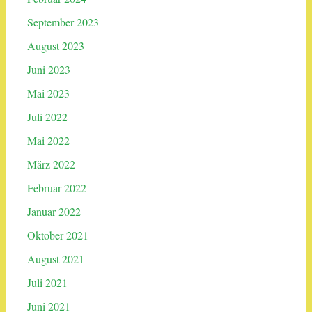
September 2023
August 2023
Juni 2023
Mai 2023
Juli 2022
Mai 2022
März 2022
Februar 2022
Januar 2022
Oktober 2021
August 2021
Juli 2021
Juni 2021