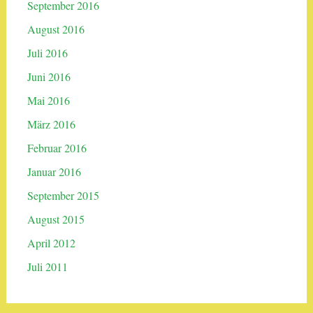
September 2016
August 2016
Juli 2016
Juni 2016
Mai 2016
März 2016
Februar 2016
Januar 2016
September 2015
August 2015
April 2012
Juli 2011