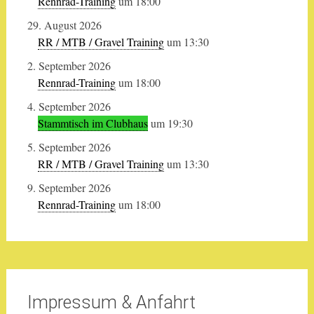
Rennrad-Training
um 18:00
29. August 2026
RR / MTB / Gravel Training
um 13:30
2. September 2026
Rennrad-Training
um 18:00
4. September 2026
Stammtisch im Clubhaus
um 19:30
5. September 2026
RR / MTB / Gravel Training
um 13:30
9. September 2026
Rennrad-Training
um 18:00
Impressum & Anfahrt