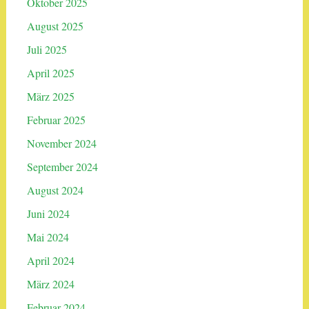
Oktober 2025
August 2025
Juli 2025
April 2025
März 2025
Februar 2025
November 2024
September 2024
August 2024
Juni 2024
Mai 2024
April 2024
März 2024
Februar 2024