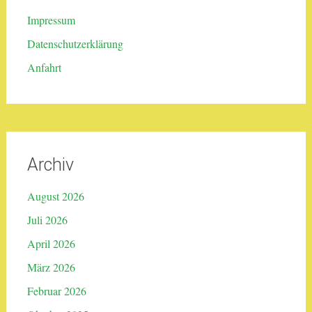
Impressum
Datenschutzerklärung
Anfahrt
Archiv
August 2026
Juli 2026
April 2026
März 2026
Februar 2026