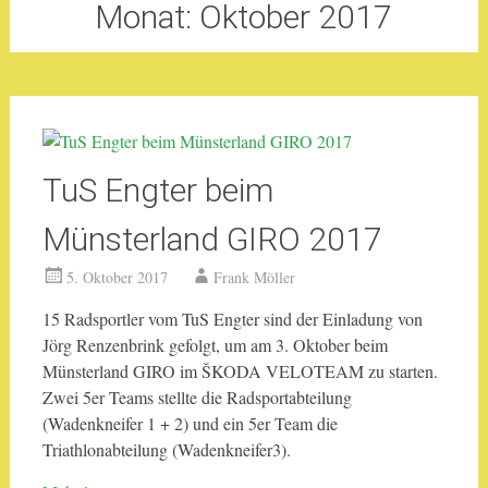
Monat:
Oktober 2017
TuS Engter beim
Münsterland GIRO 2017
5. Oktober 2017
Frank Möller
15 Radsportler vom TuS Engter sind der Einladung von
Jörg Renzenbrink gefolgt, um am 3. Oktober beim
Münsterland GIRO im ŠKODA VELOTEAM zu starten.
Zwei 5er Teams stellte die Radsportabteilung
(Wadenkneifer 1 + 2) und ein 5er Team die
Triathlonabteilung (Wadenkneifer3).