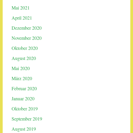
Mai 2021
April 2021
Dezember 2020
November 2020
Oktober 2020
August 2020
Mai 2020
März 2020
Februar 2020
Januar 2020
Oktober 2019
September 2019
August 2019