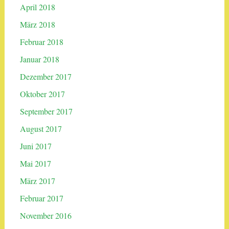
April 2018
März 2018
Februar 2018
Januar 2018
Dezember 2017
Oktober 2017
September 2017
August 2017
Juni 2017
Mai 2017
März 2017
Februar 2017
November 2016