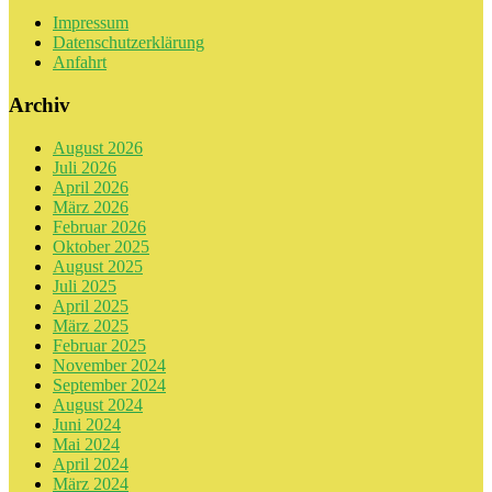
Impressum
Datenschutzerklärung
Anfahrt
Archiv
August 2026
Juli 2026
April 2026
März 2026
Februar 2026
Oktober 2025
August 2025
Juli 2025
April 2025
März 2025
Februar 2025
November 2024
September 2024
August 2024
Juni 2024
Mai 2024
April 2024
März 2024