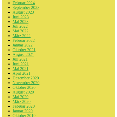
Februar 2024
September 2023
August 2023
Juni 2023
Mai 2023
Juli 2022
Mai 2022
März 2022
Februar 2022
Januar 2022
Oktober 2021
August 2021
Juli 2021
Juni 2021
Mai 2021
April 2021
Dezember 2020
November 2020
Oktober 2020
August 2020
Mai 2020
März 2020
Februar 2020
Januar 2020
Oktober 2019