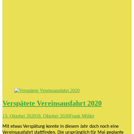
Verspätete Vereinsausfahrt 2020
13. Oktober 2020
18. Oktober 2020
Frank Möller
Mit etwas Verspätung konnte in diesem Jahr doch noch eine
Vereinsausfahrt stattfinden. Die ursprünglich für Mai geplante