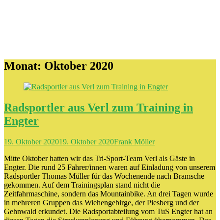
Monat:
Oktober 2020
Radsportler aus Verl zum Training in
Engter
19. Oktober 2020
19. Oktober 2020
Frank Möller
Mitte Oktober hatten wir das Tri-Sport-Team Verl als Gäste in
Engter. Die rund 25 Fahrer/innen waren auf Einladung von unserem
Radsportler Thomas Müller für das Wochenende nach Bramsche
gekommen. Auf dem Trainingsplan stand nicht die
Zeitfahrmaschine, sondern das Mountainbike. An drei Tagen wurde
in mehreren Gruppen das Wiehengebirge, der Piesberg und der
Gehnwald erkundet. Die Radsportabteilung vom TuS Engter hat an