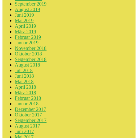
September 2019
August 2019
Juni 2019
Mai 2019
April 2019
März 2019
Februar 2019
Januar 2019
November 2018
Oktober 2018
September 2018
August 2018
Juli 2018
Juni 2018
Mai 2018
April 2018
März 2018
Februar 2018
Januar 2018
Dezember 2017
Oktober 2017
September 2017
August 2017
Juni 2017
Mai 2017