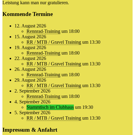
Leistung kann man nur gratulieren.
Kommende Termine
12. August 2026
Rennrad-Training
um 18:00
15. August 2026
RR / MTB / Gravel Training
um 13:30
19. August 2026
Rennrad-Training
um 18:00
22. August 2026
RR / MTB / Gravel Training
um 13:30
26. August 2026
Rennrad-Training
um 18:00
29. August 2026
RR / MTB / Gravel Training
um 13:30
2. September 2026
Rennrad-Training
um 18:00
4. September 2026
Stammtisch im Clubhaus
um 19:30
5. September 2026
RR / MTB / Gravel Training
um 13:30
Impressum & Anfahrt