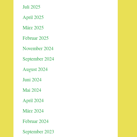
Juli 2025
April 2025
März 2025
Februar 2025
November 2024
September 2024
August 2024
Juni 2024
Mai 2024
April 2024
März 2024
Februar 2024
September 2023