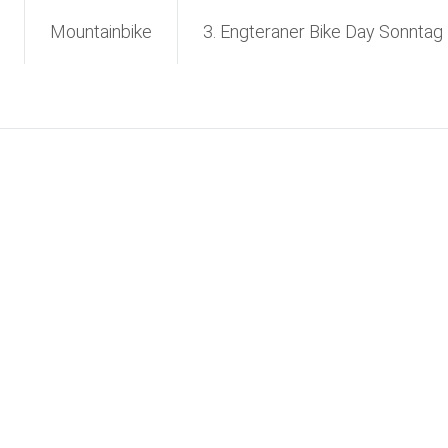
Mountainbike
3. Engteraner Bike Day Sonntag