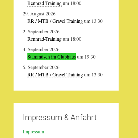
Rennrad-Training
um 18:00
29. August 2026
RR / MTB / Gravel Training
um 13:30
2. September 2026
Rennrad-Training
um 18:00
4. September 2026
Stammtisch im Clubhaus
um 19:30
5. September 2026
RR / MTB / Gravel Training
um 13:30
Impressum & Anfahrt
Impressum