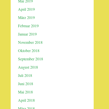
Mai 2019
April 2019
März 2019
Februar 2019
Januar 2019
November 2018
Oktober 2018
September 2018
August 2018
Juli 2018
Juni 2018
Mai 2018
April 2018
März 2018