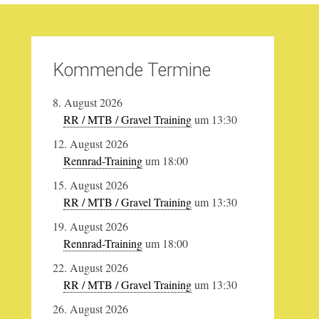
Kommende Termine
8. August 2026
RR / MTB / Gravel Training
um 13:30
12. August 2026
Rennrad-Training
um 18:00
15. August 2026
RR / MTB / Gravel Training
um 13:30
19. August 2026
Rennrad-Training
um 18:00
22. August 2026
RR / MTB / Gravel Training
um 13:30
26. August 2026