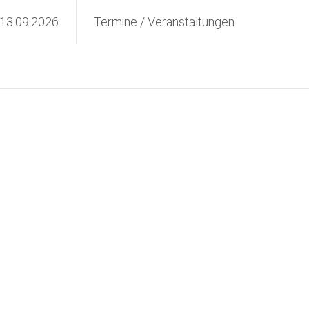
 13.09.2026
Termine / Veranstaltungen