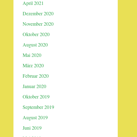
April 2021
Dezember 2020
November 2020
Oktober 2020
August 2020
Mai 2020
März 2020
Februar 2020
Januar 2020
Oktober 2019
September 2019
August 2019
Juni 2019