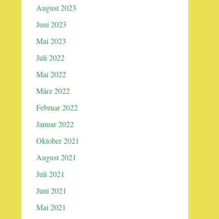
August 2023
Juni 2023
Mai 2023
Juli 2022
Mai 2022
März 2022
Februar 2022
Januar 2022
Oktober 2021
August 2021
Juli 2021
Juni 2021
Mai 2021