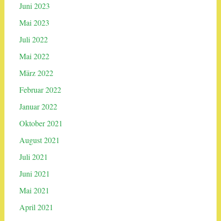
Juni 2023
Mai 2023
Juli 2022
Mai 2022
März 2022
Februar 2022
Januar 2022
Oktober 2021
August 2021
Juli 2021
Juni 2021
Mai 2021
April 2021