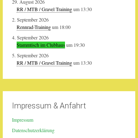
29. August 2026
RR / MTB / Gravel Training
um 13:30
2. September 2026
Rennrad-Training
um 18:00
4. September 2026
Stammtisch im Clubhaus
um 19:30
5. September 2026
RR / MTB / Gravel Training
um 13:30
Impressum & Anfahrt
Impressum
Datenschutzerklärung