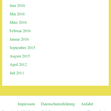
Juni 2016
Mai 2016
März 2016
Februar 2016
Januar 2016
September 2015
August 2015
April 2012
Juli 2011
Impressum
Datenschutzerklärung
Anfahrt