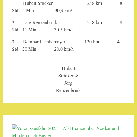
1. Hubert Stricker 248 km 8
Std. 5 Min. 30,9 km/
2. Jörg Renzenbrink 248 km 8
Std. 11 Min. 30,3 km/h
3. Bernhard Linkemeyer 120 km 4
Std. 20 Min. 28,0 km/h
Hubert
Stricker &
Jörg
Renzenbrink