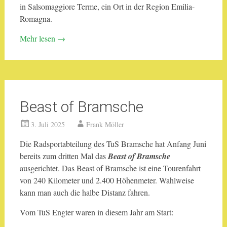
in Salsomaggiore Terme, ein Ort in der Region Emilia-
Romagna.
Mehr lesen
→
Beast of Bramsche
3. Juli 2025
Frank Möller
Die Radsportabteilung des TuS Bramsche hat Anfang Juni
bereits zum dritten Mal das
Beast of Bramsche
ausgerichtet. Das Beast of Bramsche ist eine Tourenfahrt
von 240 Kilometer und 2.400 Höhenmeter. Wahlweise
kann man auch die halbe Distanz fahren.
Vom TuS Engter waren in diesem Jahr am Start: