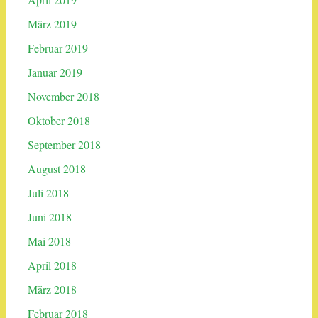
März 2019
Februar 2019
Januar 2019
November 2018
Oktober 2018
September 2018
August 2018
Juli 2018
Juni 2018
Mai 2018
April 2018
März 2018
Februar 2018