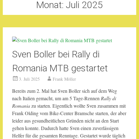
Monat:
Juli 2025
Sven Boller bei Rally di
Romania MTB gestartet
3. Juli 2025
Frank Möller
Bereits zum 2. Mal hat Sven Boller sich auf dem Weg
nach Italien gemacht, um am 5 Tage-Rennen
Rally di
Romania
zu starten. Eigentlich wollte Sven zusammen mit
Frank Olding vom Bike-Center Bramsche starten, der aber
leider aus gesundheitlichen Gründen nicht an den Start
gehen konnte. Dadurch hatte Sven einen zuverlässigen
Helfer für die gesamten Renntage. Gestartet wurde täglich