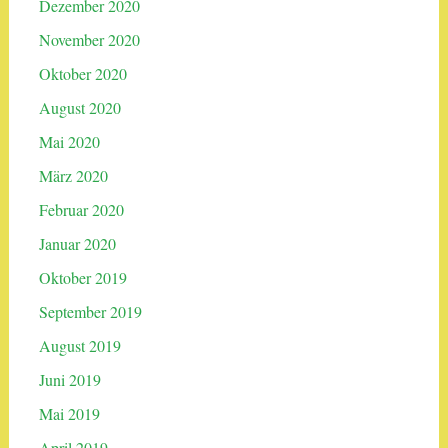
Dezember 2020
November 2020
Oktober 2020
August 2020
Mai 2020
März 2020
Februar 2020
Januar 2020
Oktober 2019
September 2019
August 2019
Juni 2019
Mai 2019
April 2019