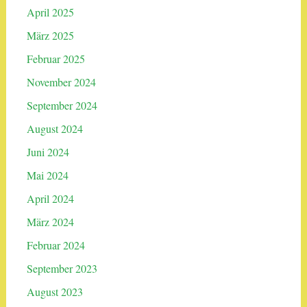
April 2025
März 2025
Februar 2025
November 2024
September 2024
August 2024
Juni 2024
Mai 2024
April 2024
März 2024
Februar 2024
September 2023
August 2023