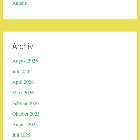
Anfahrt
Archiv
August 2026
Juli 2026
April 2026
März 2026
Februar 2026
Oktober 2025
August 2025
Juli 2025