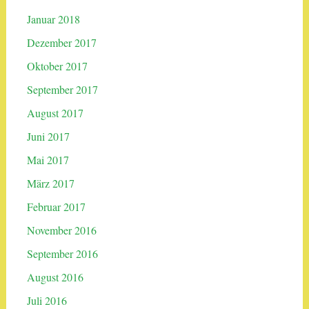
Januar 2018
Dezember 2017
Oktober 2017
September 2017
August 2017
Juni 2017
Mai 2017
März 2017
Februar 2017
November 2016
September 2016
August 2016
Juli 2016