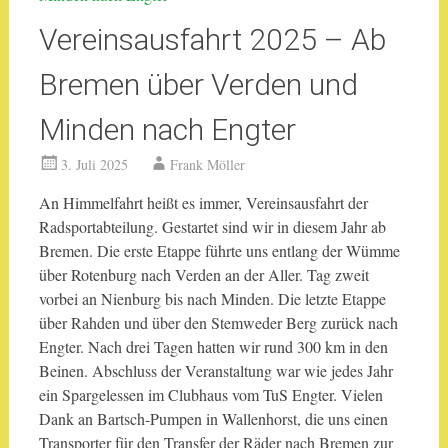
Vereinsausfahrt 2025 – Ab
Bremen über Verden und
Minden nach Engter
3. Juli 2025
Frank Möller
An Himmelfahrt heißt es immer, Vereinsausfahrt der
Radsportabteilung. Gestartet sind wir in diesem Jahr ab
Bremen. Die erste Etappe führte uns entlang der Wümme
über Rotenburg nach Verden an der Aller. Tag zweit
vorbei an Nienburg bis nach Minden. Die letzte Etappe
über Rahden und über den Stemweder Berg zurück nach
Engter. Nach drei Tagen hatten wir rund 300 km in den
Beinen. Abschluss der Veranstaltung war wie jedes Jahr
ein Spargelessen im Clubhaus vom TuS Engter. Vielen
Dank an Bartsch-Pumpen in Wallenhorst, die uns einen
Transporter für den Transfer der Räder nach Bremen zur