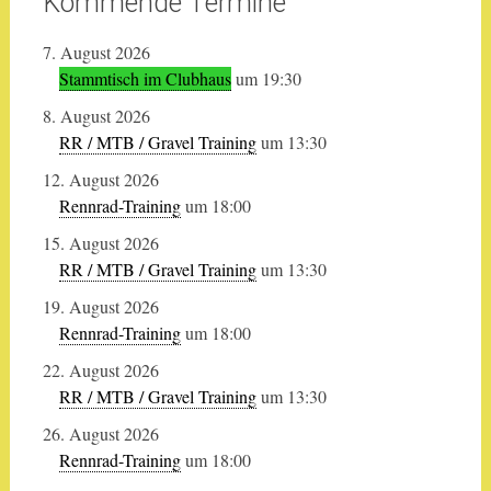
Kommende Termine
7. August 2026
Stammtisch im Clubhaus
um 19:30
8. August 2026
RR / MTB / Gravel Training
um 13:30
12. August 2026
Rennrad-Training
um 18:00
15. August 2026
RR / MTB / Gravel Training
um 13:30
19. August 2026
Rennrad-Training
um 18:00
22. August 2026
RR / MTB / Gravel Training
um 13:30
26. August 2026
Rennrad-Training
um 18:00