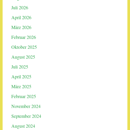
Juli 2026
April 2026
März 2026
Februar 2026
Oktober 2025
August 2025
Juli 2025
April 2025
März 2025
Februar 2025
November 2024
September 2024
August 2024