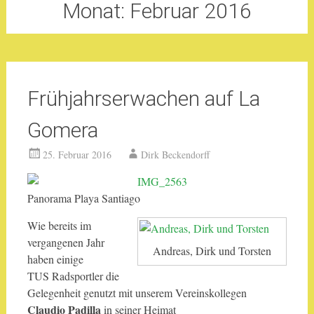
Monat:
Februar 2016
Frühjahrserwachen auf La
Gomera
25. Februar 2016
Dirk Beckendorff
Panorama Playa Santiago
Wie bereits im
vergangenen Jahr
Andreas, Dirk und Torsten
haben einige
TUS Radsportler die
Gelegenheit genutzt mit unserem Vereinskollegen
Claudio Padilla
in seiner Heimat