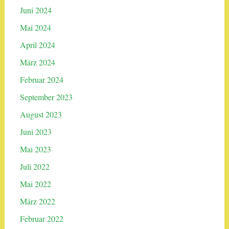
Juni 2024
Mai 2024
April 2024
März 2024
Februar 2024
September 2023
August 2023
Juni 2023
Mai 2023
Juli 2022
Mai 2022
März 2022
Februar 2022