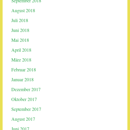
September 2018
August 2018
Juli 2018
Juni 2018
Mai 2018
April 2018
März 2018
Februar 2018
Januar 2018
Dezember 2017
Oktober 2017
September 2017
August 2017
Juni 2017