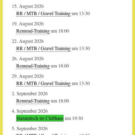
15. August 2026
RR / MTB / Gravel Training
um 13:30
19. August 2026
Rennrad-Training
um 18:00
22. August 2026
RR / MTB / Gravel Training
um 13:30
26. August 2026
Rennrad-Training
um 18:00
29. August 2026
RR / MTB / Gravel Training
um 13:30
2. September 2026
Rennrad-Training
um 18:00
4. September 2026
Stammtisch im Clubhaus
um 19:30
5. September 2026