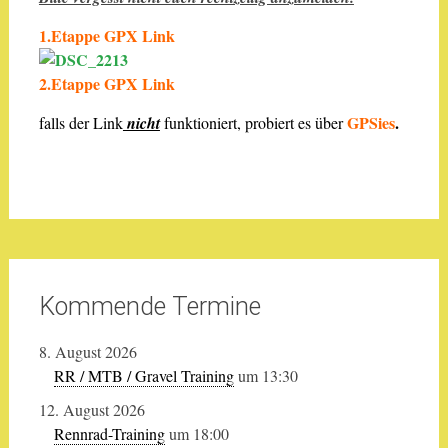
1.Etappe GPX Link
2.Etappe GPX Link
GPSies
.
falls der Link
nicht
funktioniert, probiert es über
Kommende Termine
8. August 2026
RR / MTB / Gravel Training
um 13:30
12. August 2026
Rennrad-Training
um 18:00