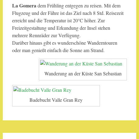
La Gomera
dem Frühling entgegen zu reisen. Mit dem
Flugzeug und der Fähre ist das Ziel nach 8 Std. Reisezeit
erreicht und die Temperatur ist 20°C höher. Zur
Freizeitgestaltung und Erkundung der Insel stehen
mehrere Rennräder zur Verfügung.
Darüber hinaus gibt es wunderschöne Wanderntouren
oder man genießt einfach die Sonne am Strand.
Wanderung an der Küste San Sebastian
Badebucht Valle Gran Rey