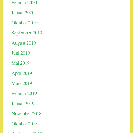
Februar 2020
Januar 2020
Oktober 2019
September 2019
August 2019
Juni 2019
Mai 2019
April 2019
März 2019
Februar 2019
Januar 2019
November 2018
Oktober 2018