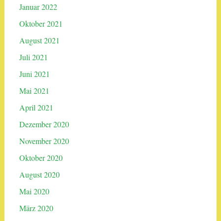
Januar 2022
Oktober 2021
August 2021
Juli 2021
Juni 2021
Mai 2021
April 2021
Dezember 2020
November 2020
Oktober 2020
August 2020
Mai 2020
März 2020