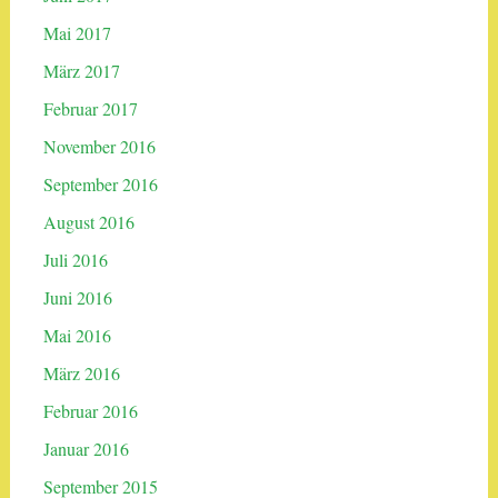
Mai 2017
März 2017
Februar 2017
November 2016
September 2016
August 2016
Juli 2016
Juni 2016
Mai 2016
März 2016
Februar 2016
Januar 2016
September 2015