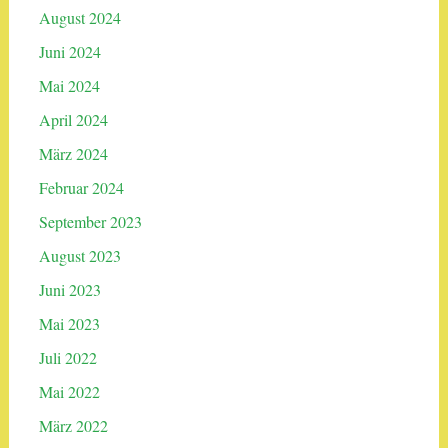
August 2024
Juni 2024
Mai 2024
April 2024
März 2024
Februar 2024
September 2023
August 2023
Juni 2023
Mai 2023
Juli 2022
Mai 2022
März 2022