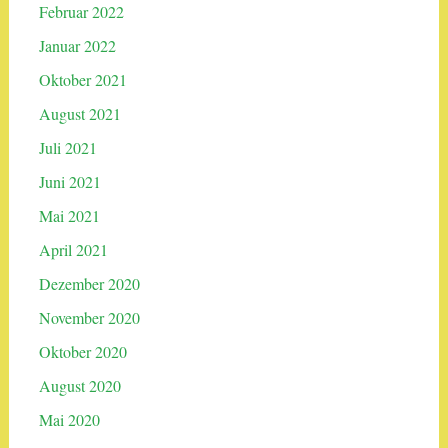
Februar 2022
Januar 2022
Oktober 2021
August 2021
Juli 2021
Juni 2021
Mai 2021
April 2021
Dezember 2020
November 2020
Oktober 2020
August 2020
Mai 2020