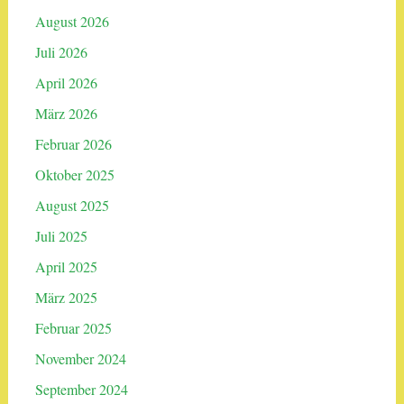
August 2026
Juli 2026
April 2026
März 2026
Februar 2026
Oktober 2025
August 2025
Juli 2025
April 2025
März 2025
Februar 2025
November 2024
September 2024