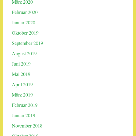
März 2020
Februar 2020
Januar 2020
Oktober 2019
September 2019
August 2019
Juni 2019
Mai 2019
April 2019
März 2019
Februar 2019
Januar 2019
November 2018
Oktober 2018