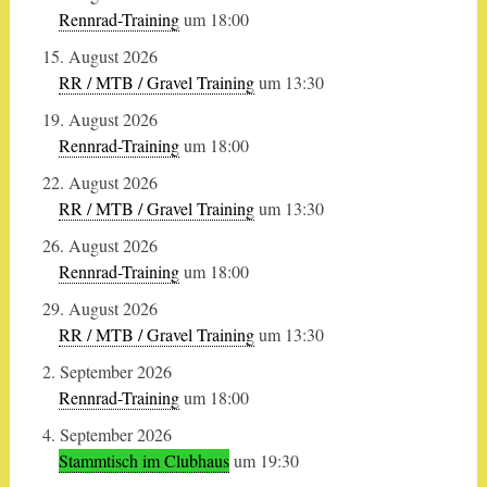
Rennrad-Training
um 18:00
15. August 2026
RR / MTB / Gravel Training
um 13:30
19. August 2026
Rennrad-Training
um 18:00
22. August 2026
RR / MTB / Gravel Training
um 13:30
26. August 2026
Rennrad-Training
um 18:00
29. August 2026
RR / MTB / Gravel Training
um 13:30
2. September 2026
Rennrad-Training
um 18:00
4. September 2026
Stammtisch im Clubhaus
um 19:30