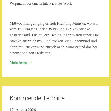
Wegmann bei einem Interview zu Worte.
Mittwochmorgen ging es früh Richtung Münster, wo wir
vom TuS Engter auf der 95 km und 125 km Strecke
gestartet sind. Die äußern Bedingungen waren super. Die
Strecke anspruchsvoll und trocken, erst Gegenwind und
dann mit Rückenwind zurück nach Münster und das bei
einem sonnigen Herbsttag.
Mehr lesen
→
Kommende Termine
12. August 2026