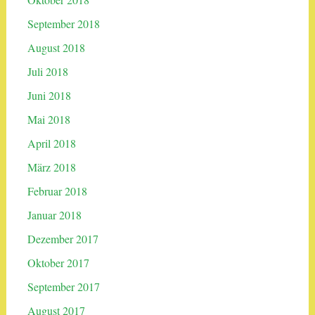
September 2018
August 2018
Juli 2018
Juni 2018
Mai 2018
April 2018
März 2018
Februar 2018
Januar 2018
Dezember 2017
Oktober 2017
September 2017
August 2017