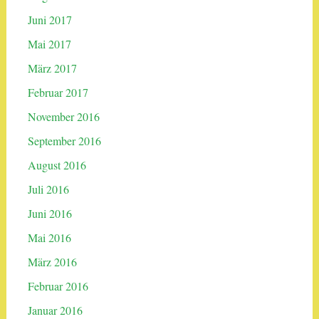
Juni 2017
Mai 2017
März 2017
Februar 2017
November 2016
September 2016
August 2016
Juli 2016
Juni 2016
Mai 2016
März 2016
Februar 2016
Januar 2016