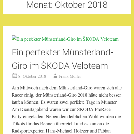
Monat:
Oktober 2018
Ein perfekter Münsterland-
Giro im ŠKODA Veloteam
8. Oktober 2018
Frank Möller
Am Mittwoch nach dem Münsterland-Giro waren sich alle
Racer einig, der Münsterland-Giro 2018 hätte nicht besser
laufen können. Es waren zwei perfekte Tage in Münster.
Am Dienstagabend waren wir zur ŠKODA PreRace
Party eingeladen. Neben dem leiblichen Wohl wurden die
Trikots für das Rennen überreicht und es kamen die
Radsportexperten Hans-Michael Holczer und Fabian