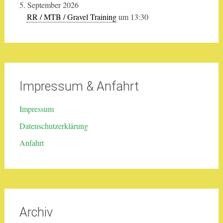
5. September 2026
RR / MTB / Gravel Training
um 13:30
Impressum & Anfahrt
Impressum
Datenschutzerklärung
Anfahrt
Archiv