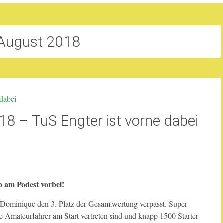
August 2018
18 – TuS Engter ist vorne dabei
 am Podest vorbei!
Dominique den 3. Platz der Gesamtwertung verpasst. Super
 Amateurfahrer am Start vertreten sind und knapp 1500 Starter