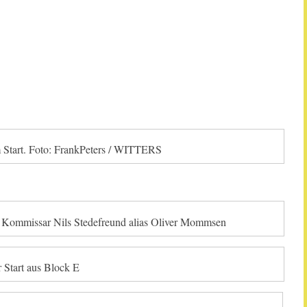
 Start. Foto: FrankPeters / WITTERS
 Kommissar Nils Stedefreund alias Oliver Mommsen
 Start aus Block E