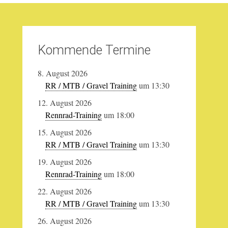
Kommende Termine
8. August 2026
RR / MTB / Gravel Training
um 13:30
12. August 2026
Rennrad-Training
um 18:00
15. August 2026
RR / MTB / Gravel Training
um 13:30
19. August 2026
Rennrad-Training
um 18:00
22. August 2026
RR / MTB / Gravel Training
um 13:30
26. August 2026