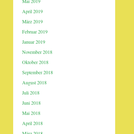
Mai 2019
April 2019
März 2019
Februar 2019
Januar 2019
November 2018
Oktober 2018
September 2018
August 2018
Juli 2018
Juni 2018
Mai 2018
April 2018
März 2018