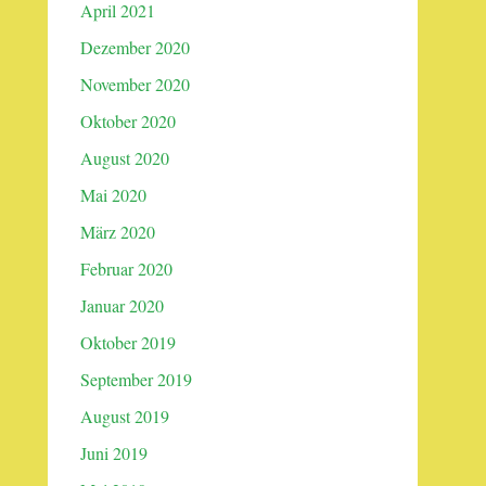
April 2021
Dezember 2020
November 2020
Oktober 2020
August 2020
Mai 2020
März 2020
Februar 2020
Januar 2020
Oktober 2019
September 2019
August 2019
Juni 2019