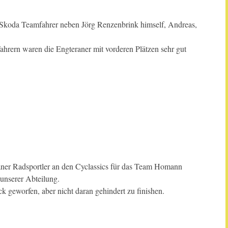
Skoda Teamfahrer neben Jörg Renzenbrink himself, Andreas,
hrern waren die Engteraner mit vorderen Plätzen sehr gut
ner Radsportler an den Cyclassics für das Team Homann
 unserer Abteilung.
k geworfen, aber nicht daran gehindert zu finishen.