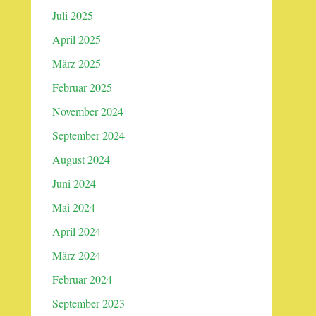
Juli 2025
April 2025
März 2025
Februar 2025
November 2024
September 2024
August 2024
Juni 2024
Mai 2024
April 2024
März 2024
Februar 2024
September 2023