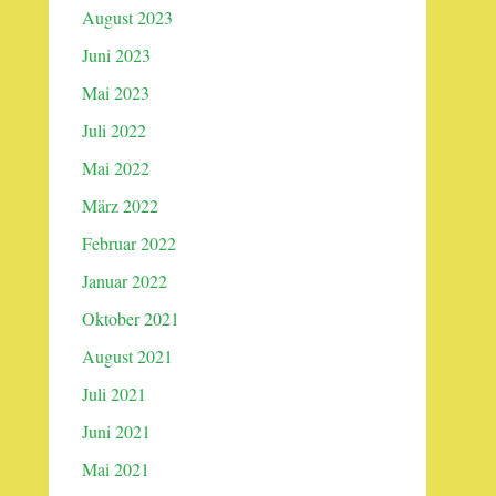
August 2023
Juni 2023
Mai 2023
Juli 2022
Mai 2022
März 2022
Februar 2022
Januar 2022
Oktober 2021
August 2021
Juli 2021
Juni 2021
Mai 2021