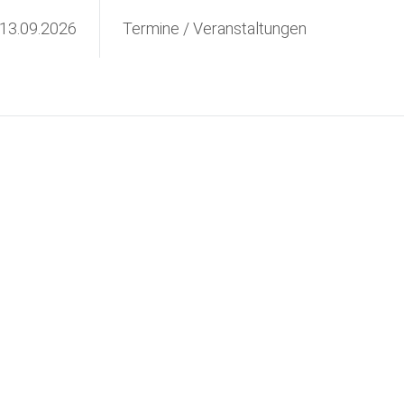
 13.09.2026
Termine / Veranstaltungen