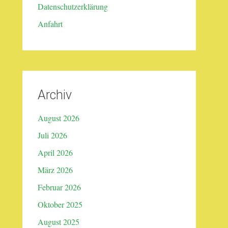
Datenschutzerklärung
Anfahrt
Archiv
August 2026
Juli 2026
April 2026
März 2026
Februar 2026
Oktober 2025
August 2025