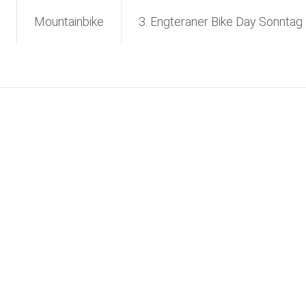
Mountainbike
3. Engteraner Bike Day Sonntag