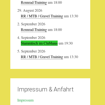
Rennrad-Training
um 18:00
29. August 2026
RR / MTB / Gravel Training
um 13:30
2. September 2026
Rennrad-Training
um 18:00
4. September 2026
Stammtisch im Clubhaus
um 19:30
5. September 2026
RR / MTB / Gravel Training
um 13:30
Impressum & Anfahrt
Impressum