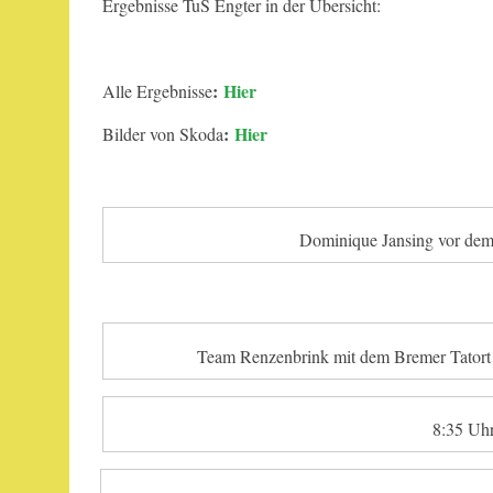
Ergebnisse TuS Engter in der Übersicht:
:
Hier
Alle Ergebnisse
:
Hier
Bilder von Skoda
Dominique Jansing vor dem
Team Renzenbrink mit dem Bremer Tatort
8:35 Uhr