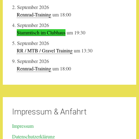
2. September 2026
Rennrad-Training
um 18:00
4. September 2026
Stammtisch im Clubhaus
um 19:30
5. September 2026
RR / MTB / Gravel Training
um 13:30
9. September 2026
Rennrad-Training
um 18:00
Impressum & Anfahrt
Impressum
Datenschutzerklärung