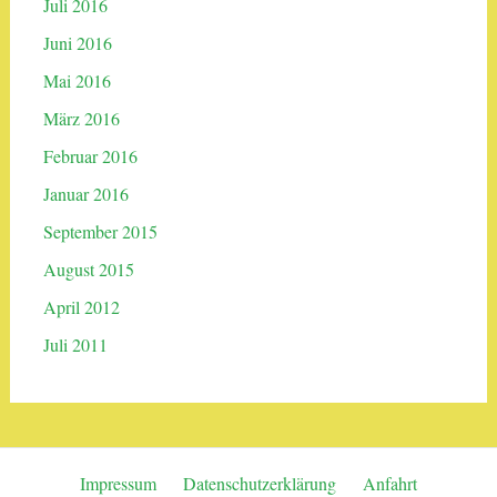
Juli 2016
Juni 2016
Mai 2016
März 2016
Februar 2016
Januar 2016
September 2015
August 2015
April 2012
Juli 2011
Impressum
Datenschutzerklärung
Anfahrt