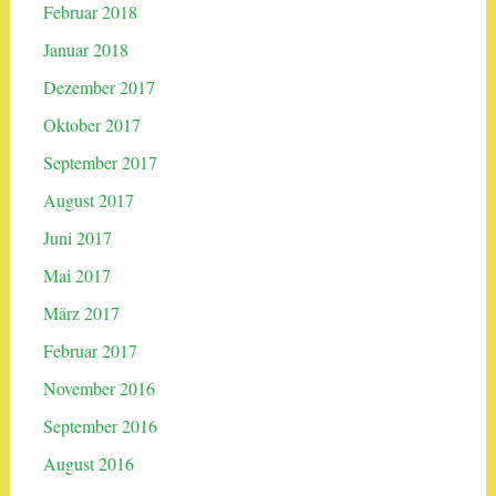
Februar 2018
Januar 2018
Dezember 2017
Oktober 2017
September 2017
August 2017
Juni 2017
Mai 2017
März 2017
Februar 2017
November 2016
September 2016
August 2016