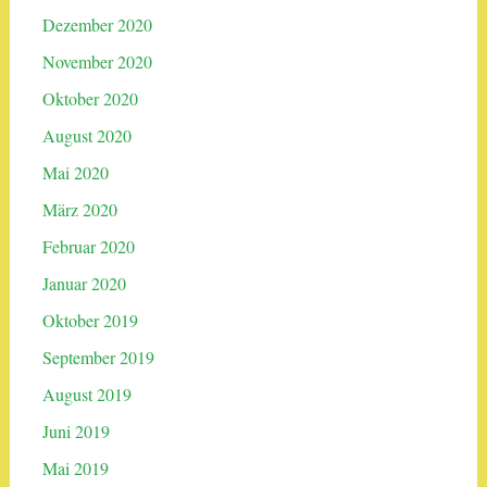
Dezember 2020
November 2020
Oktober 2020
August 2020
Mai 2020
März 2020
Februar 2020
Januar 2020
Oktober 2019
September 2019
August 2019
Juni 2019
Mai 2019