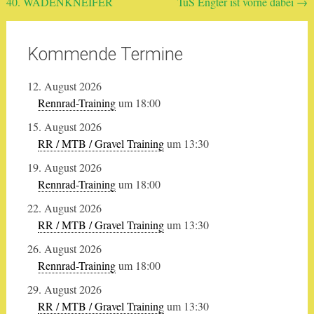
40. WADENKNEIFER
TuS Engter ist vorne dabei
→
Kommende Termine
12. August 2026
Rennrad-Training
um 18:00
15. August 2026
RR / MTB / Gravel Training
um 13:30
19. August 2026
Rennrad-Training
um 18:00
22. August 2026
RR / MTB / Gravel Training
um 13:30
26. August 2026
Rennrad-Training
um 18:00
29. August 2026
RR / MTB / Gravel Training
um 13:30