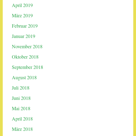
April 2019
März 2019
Februar 2019
Januar 2019
November 2018
Oktober 2018
September 2018
August 2018
Juli 2018
Juni 2018
Mai 2018
April 2018
März 2018