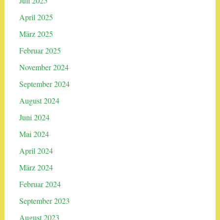
Juli 2025
April 2025
März 2025
Februar 2025
November 2024
September 2024
August 2024
Juni 2024
Mai 2024
April 2024
März 2024
Februar 2024
September 2023
August 2023