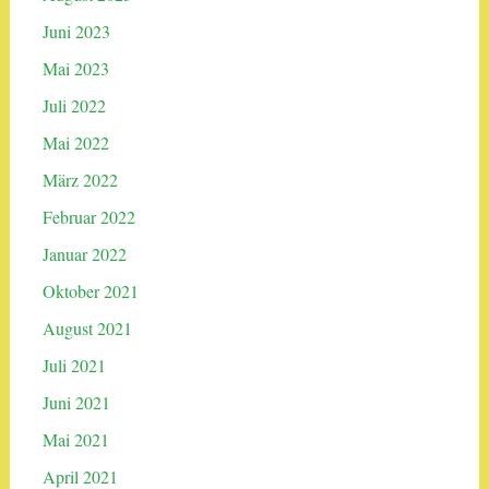
Juni 2023
Mai 2023
Juli 2022
Mai 2022
März 2022
Februar 2022
Januar 2022
Oktober 2021
August 2021
Juli 2021
Juni 2021
Mai 2021
April 2021