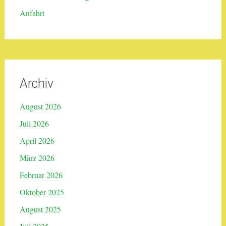
Anfahrt
Archiv
August 2026
Juli 2026
April 2026
März 2026
Februar 2026
Oktober 2025
August 2025