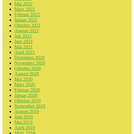
Mai 2022
März 2022
Februar 2022
Januar 2022
Oktober 2021
August 2021
Juli 2021
Juni 2021
Mai 2021
April 2021
Dezember 2020
November 2020
Oktober 2020
August 2020
Mai 2020
März 2020
Februar 2020
Januar 2020
Oktober 2019
September 2019
August 2019
Juni 2019
Mai 2019
April 2019
März 2019