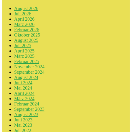
August 2026
Juli 2026
April 2026
März 2026
Februar 2026
Oktober 2025
August 2025
Juli 2025
April 2025
März 2025
Februar 2025
November 2024
September 2024
August 2024
Juni 2024
Mai 2024
April 2024
März 2024
Februar 2024
September 2023
August 2023
Juni 2023
Mai 2023
Juli 2022