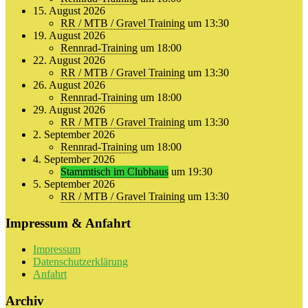
15. August 2026
RR / MTB / Gravel Training
um 13:30
19. August 2026
Rennrad-Training
um 18:00
22. August 2026
RR / MTB / Gravel Training
um 13:30
26. August 2026
Rennrad-Training
um 18:00
29. August 2026
RR / MTB / Gravel Training
um 13:30
2. September 2026
Rennrad-Training
um 18:00
4. September 2026
Stammtisch im Clubhaus
um 19:30
5. September 2026
RR / MTB / Gravel Training
um 13:30
Impressum & Anfahrt
Impressum
Datenschutzerklärung
Anfahrt
Archiv