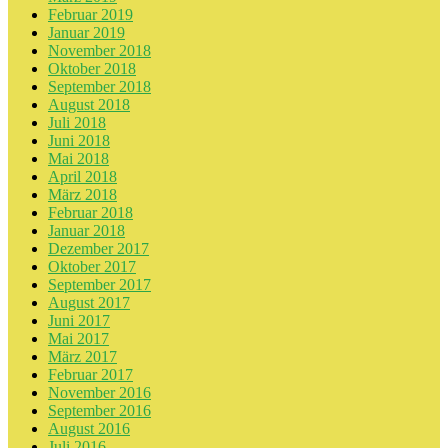
Februar 2019
Januar 2019
November 2018
Oktober 2018
September 2018
August 2018
Juli 2018
Juni 2018
Mai 2018
April 2018
März 2018
Februar 2018
Januar 2018
Dezember 2017
Oktober 2017
September 2017
August 2017
Juni 2017
Mai 2017
März 2017
Februar 2017
November 2016
September 2016
August 2016
Juli 2016