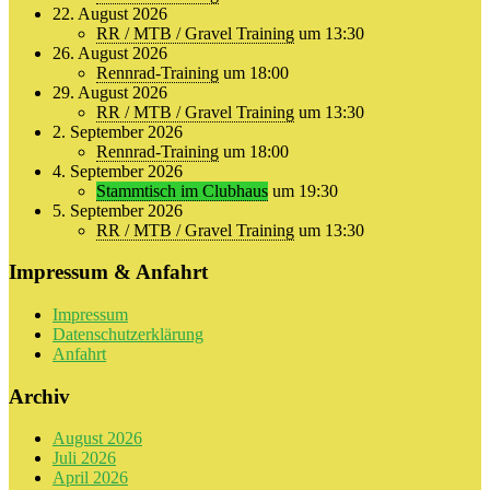
22. August 2026
RR / MTB / Gravel Training
um 13:30
26. August 2026
Rennrad-Training
um 18:00
29. August 2026
RR / MTB / Gravel Training
um 13:30
2. September 2026
Rennrad-Training
um 18:00
4. September 2026
Stammtisch im Clubhaus
um 19:30
5. September 2026
RR / MTB / Gravel Training
um 13:30
Impressum & Anfahrt
Impressum
Datenschutzerklärung
Anfahrt
Archiv
August 2026
Juli 2026
April 2026