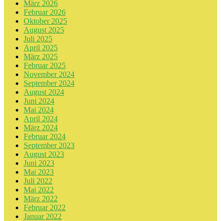
März 2026
Februar 2026
Oktober 2025
August 2025
Juli 2025
April 2025
März 2025
Februar 2025
November 2024
September 2024
August 2024
Juni 2024
Mai 2024
April 2024
März 2024
Februar 2024
September 2023
August 2023
Juni 2023
Mai 2023
Juli 2022
Mai 2022
März 2022
Februar 2022
Januar 2022