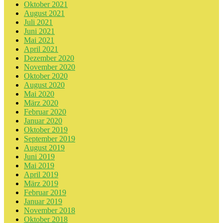
Oktober 2021
August 2021
Juli 2021
Juni 2021
Mai 2021
April 2021
Dezember 2020
November 2020
Oktober 2020
August 2020
Mai 2020
März 2020
Februar 2020
Januar 2020
Oktober 2019
September 2019
August 2019
Juni 2019
Mai 2019
April 2019
März 2019
Februar 2019
Januar 2019
November 2018
Oktober 2018