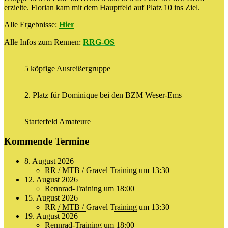
erzielte. Florian kam mit dem Hauptfeld auf Platz 10 ins Ziel.
Alle Ergebnisse:
Hier
Alle Infos zum Rennen:
RRG-OS
5 köpfige Ausreißergruppe
2. Platz für Dominique bei den BZM Weser-Ems
Starterfeld Amateure
Kommende Termine
8. August 2026
RR / MTB / Gravel Training
um 13:30
12. August 2026
Rennrad-Training
um 18:00
15. August 2026
RR / MTB / Gravel Training
um 13:30
19. August 2026
Rennrad-Training
um 18:00