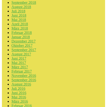
September 2018
August 2018
Juli 2018
Juni 2018
Mai 2018
April 2018
März 2018
Februar 2018
Januar 2018
Dezember 2017
Oktober 2017
September 2017
August 2017
Juni 2017
Mai 2017
März 2017
Februar 2017
November 2016
September 2016
August 2016
Juli 2016
Juni 2016
Mai 2016
März 2016
Februar 2016