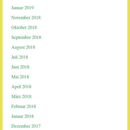
Januar 2019
November 2018
Oktober 2018
September 2018
August 2018
Juli 2018
Juni 2018
Mai 2018
April 2018
März 2018
Februar 2018
Januar 2018
Dezember 2017