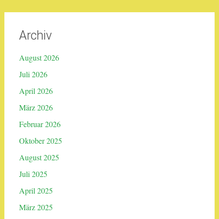
Archiv
August 2026
Juli 2026
April 2026
März 2026
Februar 2026
Oktober 2025
August 2025
Juli 2025
April 2025
März 2025