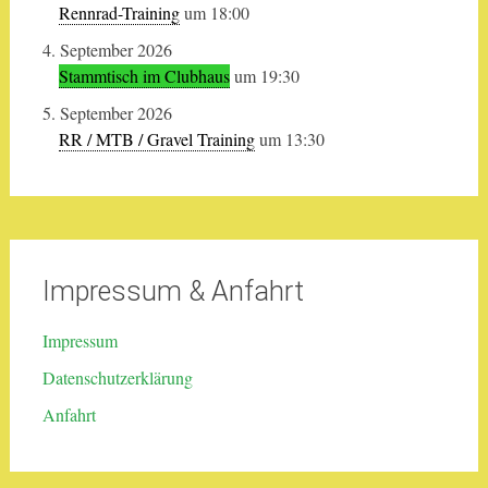
Rennrad-Training
um 18:00
4. September 2026
Stammtisch im Clubhaus
um 19:30
5. September 2026
RR / MTB / Gravel Training
um 13:30
Impressum & Anfahrt
Impressum
Datenschutzerklärung
Anfahrt