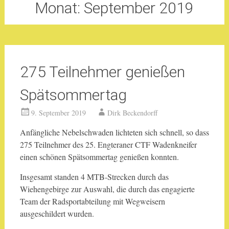
Monat:
September 2019
275 Teilnehmer genießen
Spätsommertag
9. September 2019
Dirk Beckendorff
Anfängliche Nebelschwaden lichteten sich schnell, so dass
275 Teilnehmer des 25. Engteraner CTF Wadenkneifer
einen schönen Spätsommertag genießen konnten.
Insgesamt standen 4 MTB-Strecken durch das
Wiehengebirge zur Auswahl, die durch das engagierte
Team der Radsportabteilung mit Wegweisern
ausgeschildert wurden.