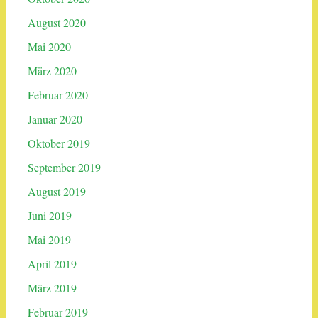
August 2020
Mai 2020
März 2020
Februar 2020
Januar 2020
Oktober 2019
September 2019
August 2019
Juni 2019
Mai 2019
April 2019
März 2019
Februar 2019