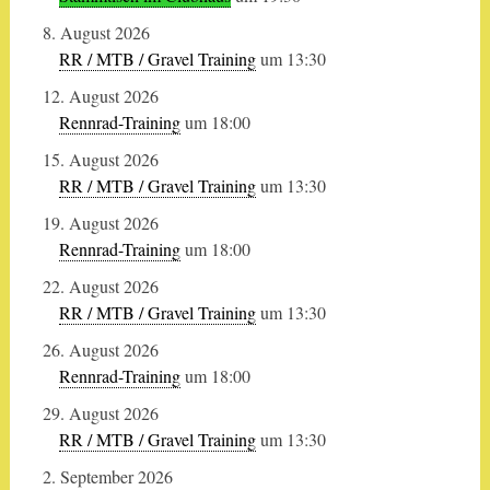
8. August 2026
RR / MTB / Gravel Training
um 13:30
12. August 2026
Rennrad-Training
um 18:00
15. August 2026
RR / MTB / Gravel Training
um 13:30
19. August 2026
Rennrad-Training
um 18:00
22. August 2026
RR / MTB / Gravel Training
um 13:30
26. August 2026
Rennrad-Training
um 18:00
29. August 2026
RR / MTB / Gravel Training
um 13:30
2. September 2026