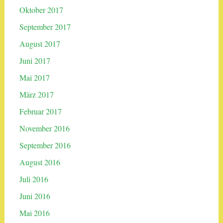
Oktober 2017
September 2017
August 2017
Juni 2017
Mai 2017
März 2017
Februar 2017
November 2016
September 2016
August 2016
Juli 2016
Juni 2016
Mai 2016