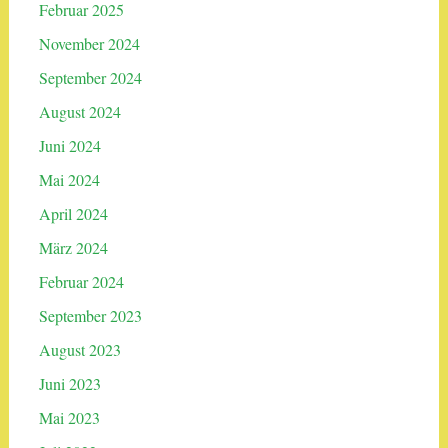
Februar 2025
November 2024
September 2024
August 2024
Juni 2024
Mai 2024
April 2024
März 2024
Februar 2024
September 2023
August 2023
Juni 2023
Mai 2023