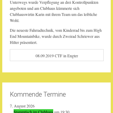
Unterwegs wurde Verpflegung an drei Kontrollpunkten
angeboten und am Clubhaus kümmerte sich
Clubhauswirtin Karin mit ihrem Team um das leibliche
Wohl.
Die neueste Fahrradtechnik, vom Kinderrad bis zum High
End Mountainbike, wurde durch Zweirad Schriewer aus
Hilter präsentiert.
08.09.2019 CTF in Engter
Kommende Termine
7. August 2026
Stammtisch im Clubhaus
um 19:30