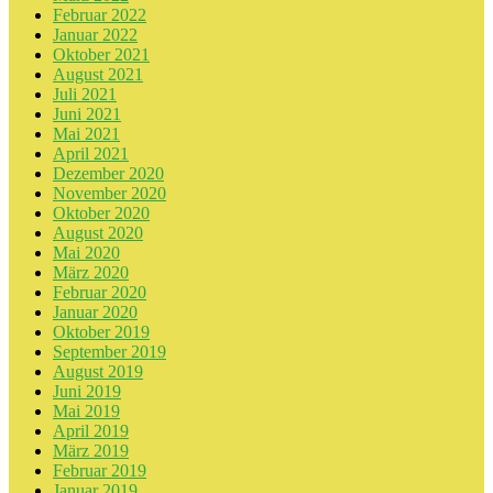
Februar 2022
Januar 2022
Oktober 2021
August 2021
Juli 2021
Juni 2021
Mai 2021
April 2021
Dezember 2020
November 2020
Oktober 2020
August 2020
Mai 2020
März 2020
Februar 2020
Januar 2020
Oktober 2019
September 2019
August 2019
Juni 2019
Mai 2019
April 2019
März 2019
Februar 2019
Januar 2019