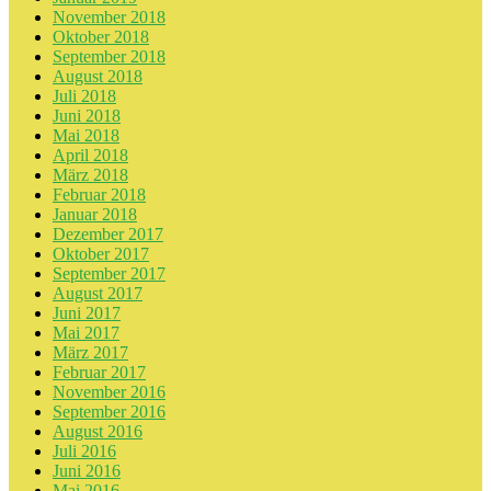
November 2018
Oktober 2018
September 2018
August 2018
Juli 2018
Juni 2018
Mai 2018
April 2018
März 2018
Februar 2018
Januar 2018
Dezember 2017
Oktober 2017
September 2017
August 2017
Juni 2017
Mai 2017
März 2017
Februar 2017
November 2016
September 2016
August 2016
Juli 2016
Juni 2016
Mai 2016