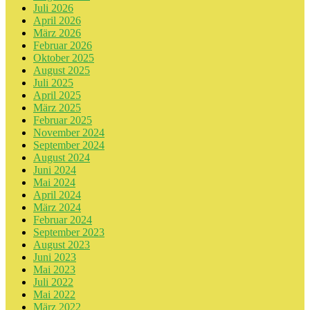
Juli 2026
April 2026
März 2026
Februar 2026
Oktober 2025
August 2025
Juli 2025
April 2025
März 2025
Februar 2025
November 2024
September 2024
August 2024
Juni 2024
Mai 2024
April 2024
März 2024
Februar 2024
September 2023
August 2023
Juni 2023
Mai 2023
Juli 2022
Mai 2022
März 2022