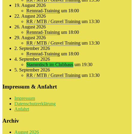
19. August 2026
Rennrad-Training
um 18:00
22. August 2026
RR / MTB / Gravel Training
um 13:30
26. August 2026
Rennrad-Training
um 18:00
29. August 2026
RR / MTB / Gravel Training
um 13:30
2. September 2026
Rennrad-Training
um 18:00
4. September 2026
Stammtisch im Clubhaus
um 19:30
5. September 2026
RR / MTB / Gravel Training
um 13:30
Impressum & Anfahrt
Impressum
Datenschutzerklärung
Anfahrt
Archiv
August 2026