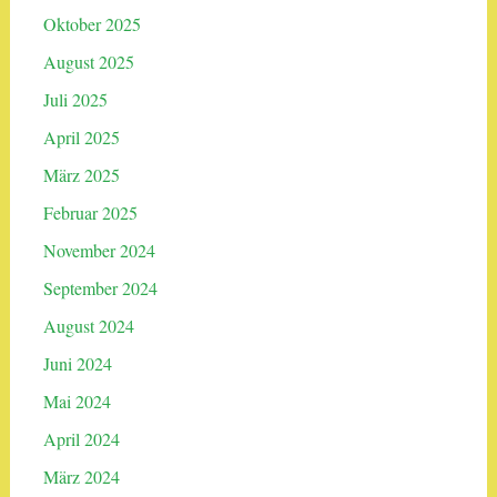
Oktober 2025
August 2025
Juli 2025
April 2025
März 2025
Februar 2025
November 2024
September 2024
August 2024
Juni 2024
Mai 2024
April 2024
März 2024