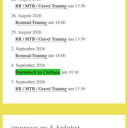
RR / MTB / Gravel Training
um 13:30
26. August 2026
Rennrad-Training
um 18:00
29. August 2026
RR / MTB / Gravel Training
um 13:30
2. September 2026
Rennrad-Training
um 18:00
4. September 2026
Stammtisch im Clubhaus
um 19:30
5. September 2026
RR / MTB / Gravel Training
um 13:30