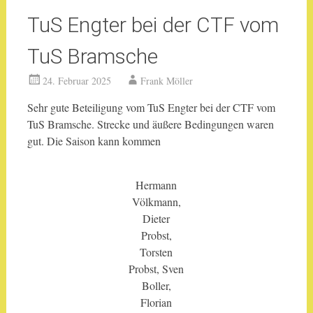
TuS Engter bei der CTF vom
TuS Bramsche
24. Februar 2025
Frank Möller
Sehr gute Beteiligung vom TuS Engter bei der CTF vom
TuS Bramsche. Strecke und äußere Bedingungen waren
gut. Die Saison kann kommen
Hermann
Völkmann,
Dieter
Probst,
Torsten
Probst, Sven
Boller,
Florian