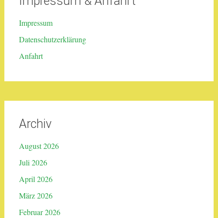
Impressum & Anfahrt
Impressum
Datenschutzerklärung
Anfahrt
Archiv
August 2026
Juli 2026
April 2026
März 2026
Februar 2026