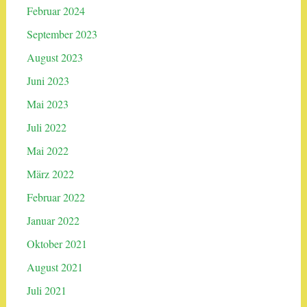
Februar 2024
September 2023
August 2023
Juni 2023
Mai 2023
Juli 2022
Mai 2022
März 2022
Februar 2022
Januar 2022
Oktober 2021
August 2021
Juli 2021