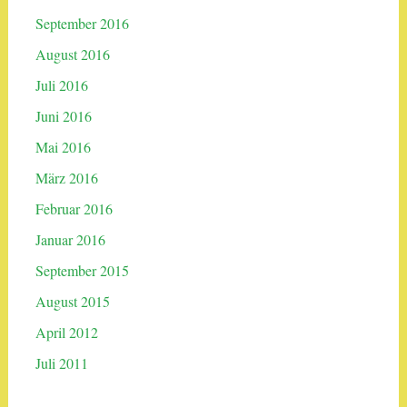
September 2016
August 2016
Juli 2016
Juni 2016
Mai 2016
März 2016
Februar 2016
Januar 2016
September 2015
August 2015
April 2012
Juli 2011