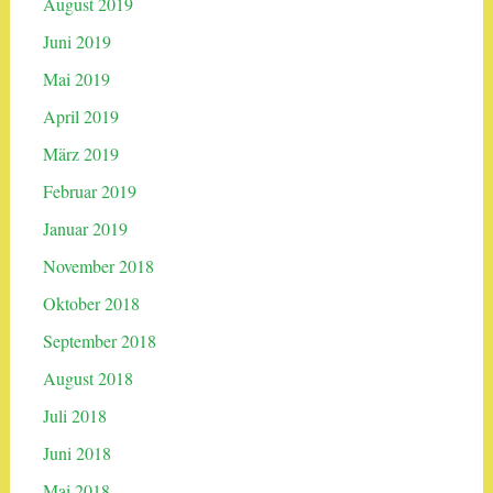
August 2019
Juni 2019
Mai 2019
April 2019
März 2019
Februar 2019
Januar 2019
November 2018
Oktober 2018
September 2018
August 2018
Juli 2018
Juni 2018
Mai 2018