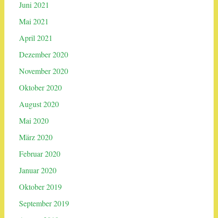
Juni 2021
Mai 2021
April 2021
Dezember 2020
November 2020
Oktober 2020
August 2020
Mai 2020
März 2020
Februar 2020
Januar 2020
Oktober 2019
September 2019