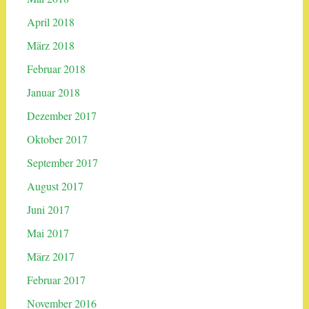
April 2018
März 2018
Februar 2018
Januar 2018
Dezember 2017
Oktober 2017
September 2017
August 2017
Juni 2017
Mai 2017
März 2017
Februar 2017
November 2016