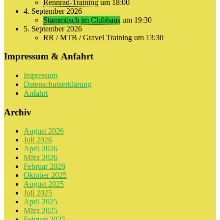
Rennrad-Training
um 18:00
4. September 2026
Stammtisch im Clubhaus
um 19:30
5. September 2026
RR / MTB / Gravel Training
um 13:30
Impressum & Anfahrt
Impressum
Datenschutzerklärung
Anfahrt
Archiv
August 2026
Juli 2026
April 2026
März 2026
Februar 2026
Oktober 2025
August 2025
Juli 2025
April 2025
März 2025
Februar 2025