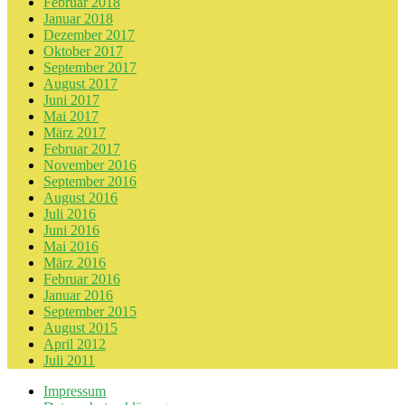
Februar 2018
Januar 2018
Dezember 2017
Oktober 2017
September 2017
August 2017
Juni 2017
Mai 2017
März 2017
Februar 2017
November 2016
September 2016
August 2016
Juli 2016
Juni 2016
Mai 2016
März 2016
Februar 2016
Januar 2016
September 2015
August 2015
April 2012
Juli 2011
Impressum