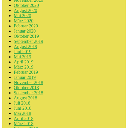
November 2020
Oktober 2020
August 2020
Mai 2020
März 2020
Februar 2020
Januar 2020
Oktober 2019
September 2019
August 2019
Juni 2019
Mai 2019
April 2019
März 2019
Februar 2019
Januar 2019
November 2018
Oktober 2018
September 2018
August 2018
Juli 2018
Juni 2018
Mai 2018
April 2018
März 2018