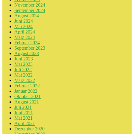
November 2024
September 2024
August 2024
Juni 2024
Mai 2024
April 2024
März 2024
Februar 2024
September 2023
August 2023
Juni 2023
Mai 2023
Juli 2022
Mai 2022
März 2022
Februar 2022
Januar 2022
Oktober 2021
August 2021
Juli 2021
Juni 2021
Mai 2021
April 2021
Dezember 2020