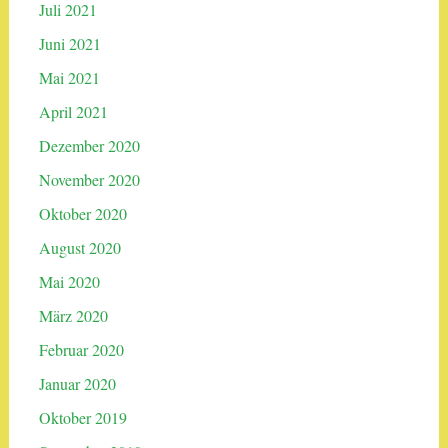
Juli 2021
Juni 2021
Mai 2021
April 2021
Dezember 2020
November 2020
Oktober 2020
August 2020
Mai 2020
März 2020
Februar 2020
Januar 2020
Oktober 2019