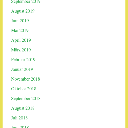
September 2019
August 2019
Juni 2019
Mai 2019
April 2019
März 2019
Februar 2019
Januar 2019
November 2018
Oktober 2018
September 2018
August 2018
Juli 2018
Juni 2018