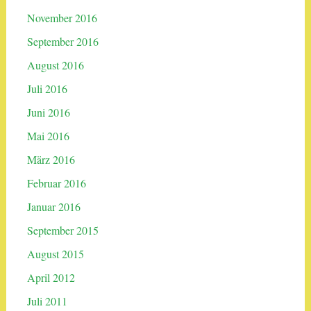
November 2016
September 2016
August 2016
Juli 2016
Juni 2016
Mai 2016
März 2016
Februar 2016
Januar 2016
September 2015
August 2015
April 2012
Juli 2011