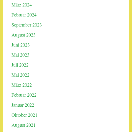
März 2024
Februar 2024
September 2023
August 2023
Juni 2023
Mai 2023
Juli 2022
Mai 2022
März 2022
Februar 2022
Januar 2022
Oktober 2021
August 2021