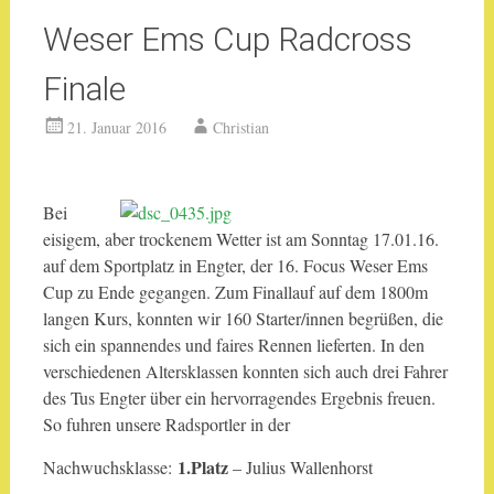
Weser Ems Cup Radcross
Finale
21. Januar 2016
Christian
Bei
eisigem, aber trockenem Wetter ist am Sonntag 17.01.16.
auf dem Sportplatz in Engter, der 16. Focus Weser Ems
Cup zu Ende gegangen. Zum Finallauf auf dem 1800m
langen Kurs, konnten wir 160 Starter/innen begrüßen, die
sich ein spannendes und faires Rennen lieferten. In den
verschiedenen Altersklassen konnten sich auch drei Fahrer
des Tus Engter über ein hervorragendes Ergebnis freuen.
So fuhren unsere Radsportler in der
1.Platz
Nachwuchsklasse:
– Julius Wallenhorst