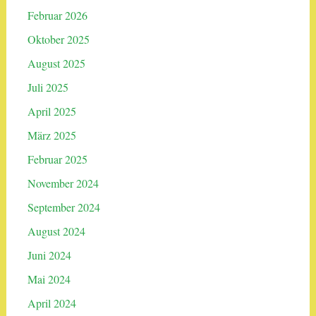
Februar 2026
Oktober 2025
August 2025
Juli 2025
April 2025
März 2025
Februar 2025
November 2024
September 2024
August 2024
Juni 2024
Mai 2024
April 2024