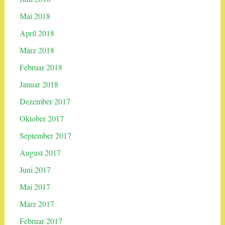
Mai 2018
April 2018
März 2018
Februar 2018
Januar 2018
Dezember 2017
Oktober 2017
September 2017
August 2017
Juni 2017
Mai 2017
März 2017
Februar 2017