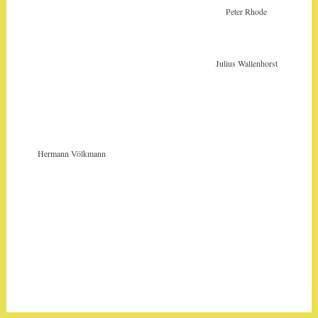
Peter Rhode
Julius Wallenhorst
Hermann Völkmann