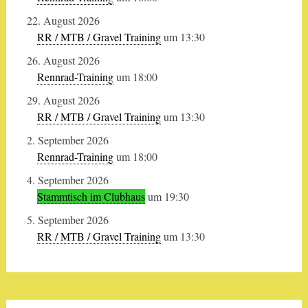
22. August 2026
RR / MTB / Gravel Training
um 13:30
26. August 2026
Rennrad-Training
um 18:00
29. August 2026
RR / MTB / Gravel Training
um 13:30
2. September 2026
Rennrad-Training
um 18:00
4. September 2026
Stammtisch im Clubhaus
um 19:30
5. September 2026
RR / MTB / Gravel Training
um 13:30