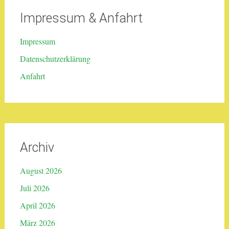
Impressum & Anfahrt
Impressum
Datenschutzerklärung
Anfahrt
Archiv
August 2026
Juli 2026
April 2026
März 2026