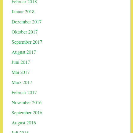
Februar 2018
Januar 2018
Dezember 2017
Oktober 2017
September 2017
August 2017
Juni 2017
Mai 2017
März 2017
Februar 2017
November 2016
September 2016
August 2016
Juli 2016