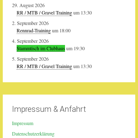
29. August 2026
RR / MTB / Gravel Training
um 13:30
2. September 2026
Rennrad-Training
um 18:00
4. September 2026
Stammtisch im Clubhaus
um 19:30
5. September 2026
RR / MTB / Gravel Training
um 13:30
Impressum & Anfahrt
Impressum
Datenschutzerklärung