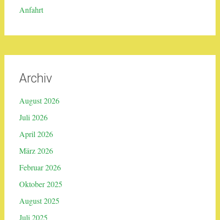
Anfahrt
Archiv
August 2026
Juli 2026
April 2026
März 2026
Februar 2026
Oktober 2025
August 2025
Juli 2025