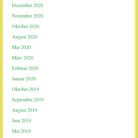
Dezember 2020
November 2020
Oktober 2020
August 2020
Mai 2020
März 2020
Februar 2020
Januar 2020
Oktober 2019
September 2019
August 2019
Juni 2019
Mai 2019