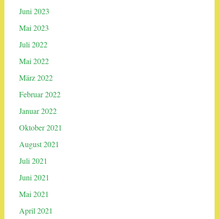
Juni 2023
Mai 2023
Juli 2022
Mai 2022
März 2022
Februar 2022
Januar 2022
Oktober 2021
August 2021
Juli 2021
Juni 2021
Mai 2021
April 2021