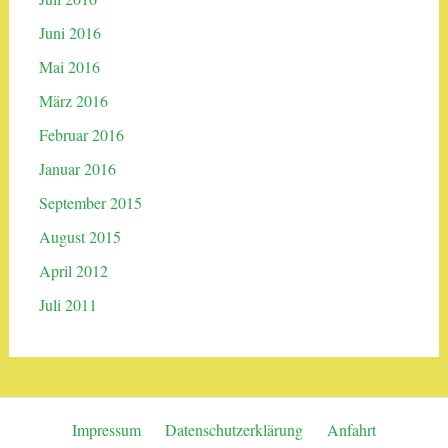
Juni 2016
Mai 2016
März 2016
Februar 2016
Januar 2016
September 2015
August 2015
April 2012
Juli 2011
Impressum
Datenschutzerklärung
Anfahrt