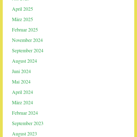
April 2025
März 2025
Februar 2025
November 2024
September 2024
August 2024
Juni 2024
Mai 2024
April 2024
März 2024
Februar 2024
September 2023
August 2023