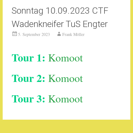
Sonntag 10.09.2023 CTF
Wadenkneifer TuS Engter
5. September 2023
Frank Möller
Tour 1:
Komoot
Tour 2:
Komoot
Tour 3:
Komoot