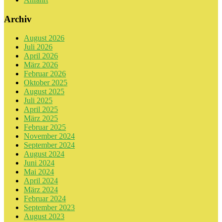
Archiv
August 2026
Juli 2026
April 2026
März 2026
Februar 2026
Oktober 2025
August 2025
Juli 2025
April 2025
März 2025
Februar 2025
November 2024
September 2024
August 2024
Juni 2024
Mai 2024
April 2024
März 2024
Februar 2024
September 2023
August 2023