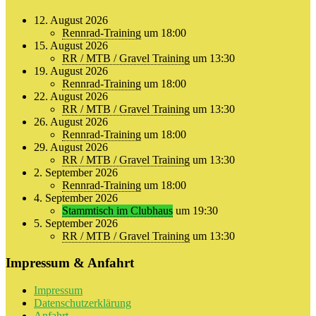
12. August 2026
Rennrad-Training
um 18:00
15. August 2026
RR / MTB / Gravel Training
um 13:30
19. August 2026
Rennrad-Training
um 18:00
22. August 2026
RR / MTB / Gravel Training
um 13:30
26. August 2026
Rennrad-Training
um 18:00
29. August 2026
RR / MTB / Gravel Training
um 13:30
2. September 2026
Rennrad-Training
um 18:00
4. September 2026
Stammtisch im Clubhaus
um 19:30
5. September 2026
RR / MTB / Gravel Training
um 13:30
Impressum & Anfahrt
Impressum
Datenschutzerklärung
Anfahrt