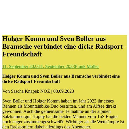
Holger Komm und Sven Boller aus
Bramsche verbindet eine dicke Radsport-
Freundschaft
11. September 2023
11. September 2023
Frank Möller
Holger Komm und Sven Boller aus Bramsche verbindet eine
dicke Radsport-Freundschaft
Von Sascha Knapek NOZ | 08.09.2023
Sven Boller und Holger Komm haben im Jahr 2023 ihr erstes
Rennen als Mountainbike-Duo bestritten, und am Alfsee direkt
gewonnen. Auch die gemeinsame Teilnahme an der alpinen
Salzkammergut Trophy hat die beiden Männer vom TuS Engter
noch enger zusammengeschweißt. Wichtiger als die Wettkämpfe ist
den Radsportlern dabei allerdings das Abenteuer.