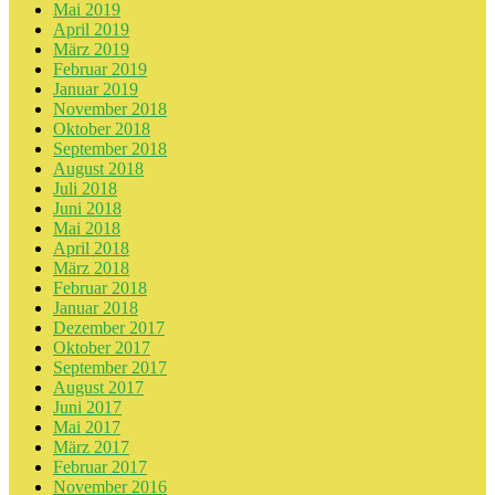
Mai 2019
April 2019
März 2019
Februar 2019
Januar 2019
November 2018
Oktober 2018
September 2018
August 2018
Juli 2018
Juni 2018
Mai 2018
April 2018
März 2018
Februar 2018
Januar 2018
Dezember 2017
Oktober 2017
September 2017
August 2017
Juni 2017
Mai 2017
März 2017
Februar 2017
November 2016