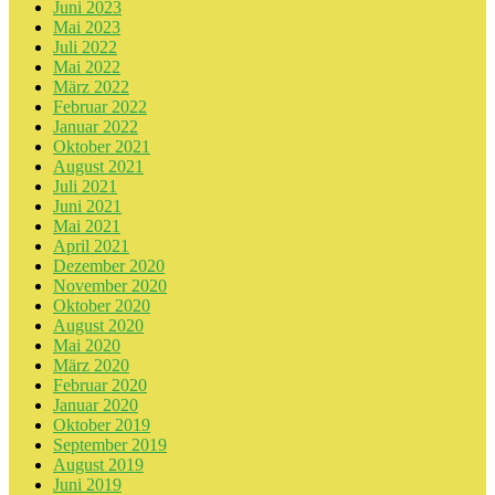
Juni 2023
Mai 2023
Juli 2022
Mai 2022
März 2022
Februar 2022
Januar 2022
Oktober 2021
August 2021
Juli 2021
Juni 2021
Mai 2021
April 2021
Dezember 2020
November 2020
Oktober 2020
August 2020
Mai 2020
März 2020
Februar 2020
Januar 2020
Oktober 2019
September 2019
August 2019
Juni 2019