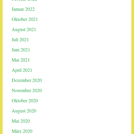
Januar 2022
Oktober 2021
August 2021
Juli 2021
Juni 2021
Mai 2021
April 2021
Dezember 2020
November 2020
Oktober 2020
August 2020
Mai 2020
März 2020