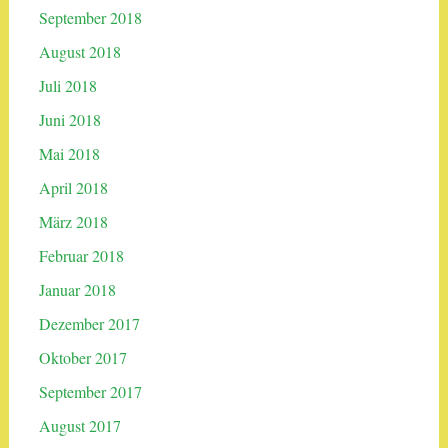
September 2018
August 2018
Juli 2018
Juni 2018
Mai 2018
April 2018
März 2018
Februar 2018
Januar 2018
Dezember 2017
Oktober 2017
September 2017
August 2017