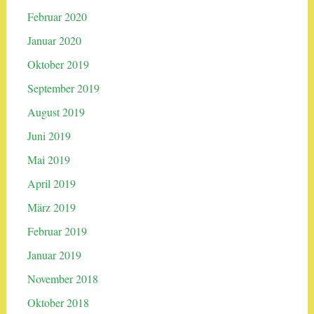
Februar 2020
Januar 2020
Oktober 2019
September 2019
August 2019
Juni 2019
Mai 2019
April 2019
März 2019
Februar 2019
Januar 2019
November 2018
Oktober 2018