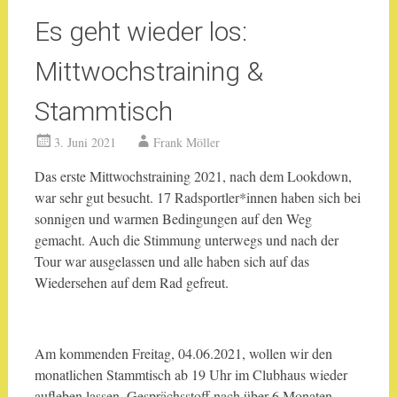
Es geht wieder los:
Mittwochstraining &
Stammtisch
3. Juni 2021
Frank Möller
Das erste Mittwochstraining 2021, nach dem Lookdown,
war sehr gut besucht. 17 Radsportler*innen haben sich bei
sonnigen und warmen Bedingungen auf den Weg
gemacht. Auch die Stimmung unterwegs und nach der
Tour war ausgelassen und alle haben sich auf das
Wiedersehen auf dem Rad gefreut.
Am kommenden Freitag, 04.06.2021, wollen wir den
monatlichen Stammtisch ab 19 Uhr im Clubhaus wieder
aufleben lassen. Gesprächsstoff nach über 6 Monaten