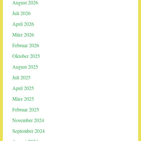
August 2026
Juli 2026
April 2026
März 2026
Februar 2026
Oktober 2025
August 2025
Juli 2025
April 2025
März 2025
Februar 2025
November 2024
September 2024