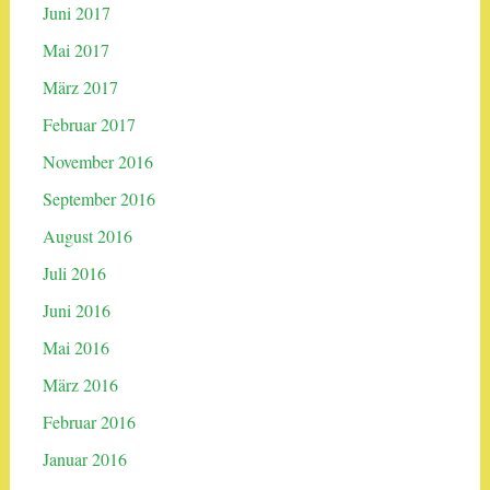
Juni 2017
Mai 2017
März 2017
Februar 2017
November 2016
September 2016
August 2016
Juli 2016
Juni 2016
Mai 2016
März 2016
Februar 2016
Januar 2016