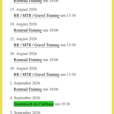
Rennrad-Training
um 18:00
15. August 2026
RR / MTB / Gravel Training
um 13:30
19. August 2026
Rennrad-Training
um 18:00
22. August 2026
RR / MTB / Gravel Training
um 13:30
26. August 2026
Rennrad-Training
um 18:00
29. August 2026
RR / MTB / Gravel Training
um 13:30
2. September 2026
Rennrad-Training
um 18:00
4. September 2026
Stammtisch im Clubhaus
um 19:30
5. September 2026