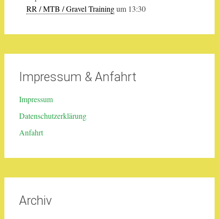
RR / MTB / Gravel Training
um 13:30
Impressum & Anfahrt
Impressum
Datenschutzerklärung
Anfahrt
Archiv