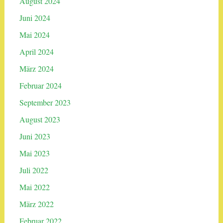
August 2024
Juni 2024
Mai 2024
April 2024
März 2024
Februar 2024
September 2023
August 2023
Juni 2023
Mai 2023
Juli 2022
Mai 2022
März 2022
Februar 2022