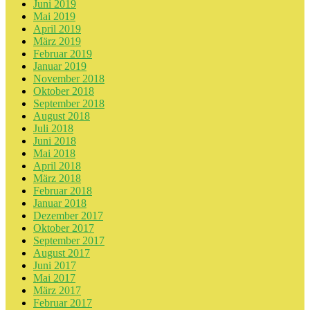
Juni 2019
Mai 2019
April 2019
März 2019
Februar 2019
Januar 2019
November 2018
Oktober 2018
September 2018
August 2018
Juli 2018
Juni 2018
Mai 2018
April 2018
März 2018
Februar 2018
Januar 2018
Dezember 2017
Oktober 2017
September 2017
August 2017
Juni 2017
Mai 2017
März 2017
Februar 2017