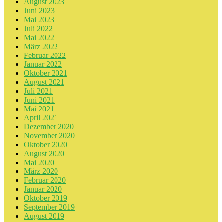
August 2023
Juni 2023
Mai 2023
Juli 2022
Mai 2022
März 2022
Februar 2022
Januar 2022
Oktober 2021
August 2021
Juli 2021
Juni 2021
Mai 2021
April 2021
Dezember 2020
November 2020
Oktober 2020
August 2020
Mai 2020
März 2020
Februar 2020
Januar 2020
Oktober 2019
September 2019
August 2019