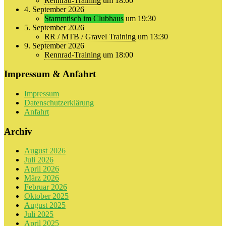
Rennrad-Training
um 18:00
4. September 2026
Stammtisch im Clubhaus
um 19:30
5. September 2026
RR / MTB / Gravel Training
um 13:30
9. September 2026
Rennrad-Training
um 18:00
Impressum & Anfahrt
Impressum
Datenschutzerklärung
Anfahrt
Archiv
August 2026
Juli 2026
April 2026
März 2026
Februar 2026
Oktober 2025
August 2025
Juli 2025
April 2025