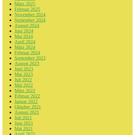
März 2025
Februar 2025
November 2024
September 2024
August 2024
Juni 2024
Mai 2024
April 2024
März 2024
Februar 2024
September 2023
August 2023
Juni 2023
Mai 2023
Juli 2022
Mai 2022
März 2022
Februar 2022
Januar 2022
Oktober 2021
August 2021
Juli 2021
Juni 2021
Mai 2021
April 2021