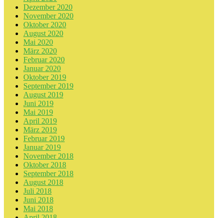
Dezember 2020
November 2020
Oktober 2020
August 2020
Mai 2020
März 2020
Februar 2020
Januar 2020
Oktober 2019
September 2019
August 2019
Juni 2019
Mai 2019
April 2019
März 2019
Februar 2019
Januar 2019
November 2018
Oktober 2018
September 2018
August 2018
Juli 2018
Juni 2018
Mai 2018
April 2018