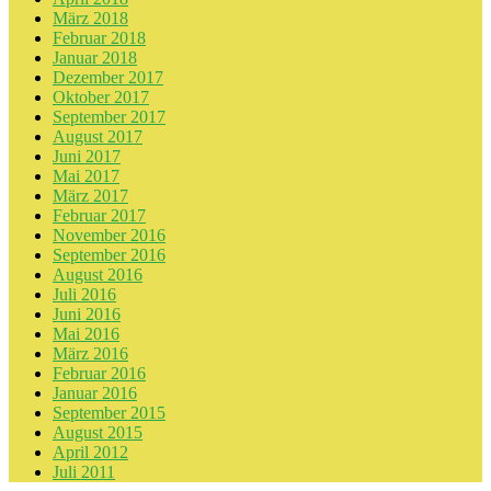
März 2018
Februar 2018
Januar 2018
Dezember 2017
Oktober 2017
September 2017
August 2017
Juni 2017
Mai 2017
März 2017
Februar 2017
November 2016
September 2016
August 2016
Juli 2016
Juni 2016
Mai 2016
März 2016
Februar 2016
Januar 2016
September 2015
August 2015
April 2012
Juli 2011