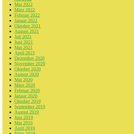
Mai 2022
März 2022
Februar 2022
Januar 2022
Oktober 2021
August 2021
Juli 2021
Juni 2021
Mai 2021
April 2021
Dezember 2020
November 2020
Oktober 2020
August 2020
Mai 2020
März 2020
Februar 2020
Januar 2020
Oktober 2019
September 2019
August 2019
Juni 2019
Mai 2019
April 2019
März 2019