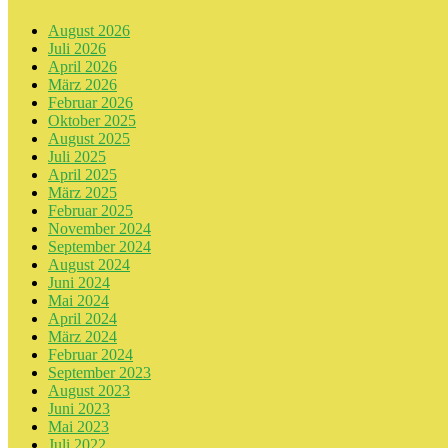
August 2026
Juli 2026
April 2026
März 2026
Februar 2026
Oktober 2025
August 2025
Juli 2025
April 2025
März 2025
Februar 2025
November 2024
September 2024
August 2024
Juni 2024
Mai 2024
April 2024
März 2024
Februar 2024
September 2023
August 2023
Juni 2023
Mai 2023
Juli 2022