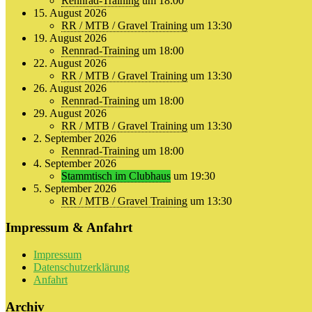
Rennrad-Training
um 18:00
15. August 2026
RR / MTB / Gravel Training
um 13:30
19. August 2026
Rennrad-Training
um 18:00
22. August 2026
RR / MTB / Gravel Training
um 13:30
26. August 2026
Rennrad-Training
um 18:00
29. August 2026
RR / MTB / Gravel Training
um 13:30
2. September 2026
Rennrad-Training
um 18:00
4. September 2026
Stammtisch im Clubhaus
um 19:30
5. September 2026
RR / MTB / Gravel Training
um 13:30
Impressum & Anfahrt
Impressum
Datenschutzerklärung
Anfahrt
Archiv