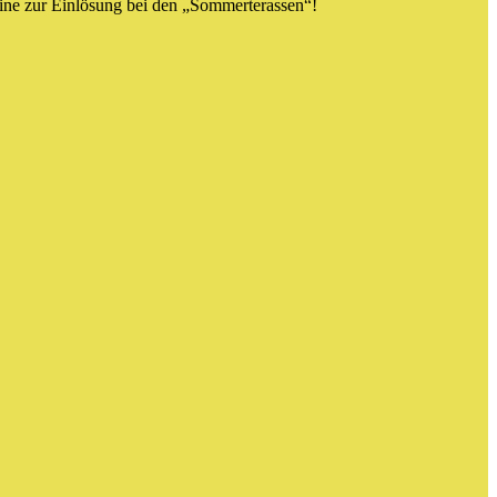
ine zur Einlösung bei den „Sommerterassen“!