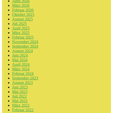
April 2026
März 2026
Februar 2026
Oktober 2025
August 2025
Juli 2025
April 2025
März 2025
Februar 2025
November 2024
September 2024
August 2024
Juni 2024
Mai 2024
April 2024
März 2024
Februar 2024
September 2023
August 2023
Juni 2023
Mai 2023
Juli 2022
Mai 2022
März 2022
Februar 2022