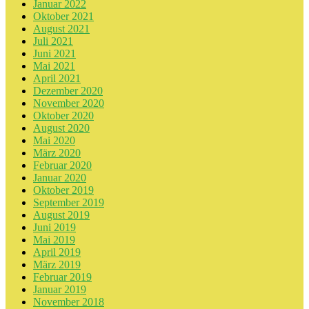
Januar 2022
Oktober 2021
August 2021
Juli 2021
Juni 2021
Mai 2021
April 2021
Dezember 2020
November 2020
Oktober 2020
August 2020
Mai 2020
März 2020
Februar 2020
Januar 2020
Oktober 2019
September 2019
August 2019
Juni 2019
Mai 2019
April 2019
März 2019
Februar 2019
Januar 2019
November 2018