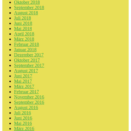
Oktober 2018
September 2018
August 2018
Juli 2018
Juni 2018
Mai 2018
April 2018
März 2018
Februar 2018
Januar 2018
Dezember 2017
Oktober 2017
September 2017
August 2017
Juni 2017
Mai 2017
März 2017
Februar 2017
November 2016
September 2016
August 2016
Juli 2016
Juni 2016
Mai 2016
März 2016