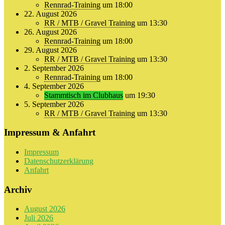
Rennrad-Training
um 18:00
22. August 2026
RR / MTB / Gravel Training
um 13:30
26. August 2026
Rennrad-Training
um 18:00
29. August 2026
RR / MTB / Gravel Training
um 13:30
2. September 2026
Rennrad-Training
um 18:00
4. September 2026
Stammtisch im Clubhaus
um 19:30
5. September 2026
RR / MTB / Gravel Training
um 13:30
Impressum & Anfahrt
Impressum
Datenschutzerklärung
Anfahrt
Archiv
August 2026
Juli 2026