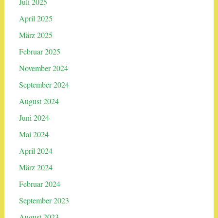
Juli 2025
April 2025
März 2025
Februar 2025
November 2024
September 2024
August 2024
Juni 2024
Mai 2024
April 2024
März 2024
Februar 2024
September 2023
August 2023