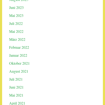
Juni 2023
Mai 2023
Juli 2022
Mai 2022
März 2022
Februar 2022
Januar 2022
Oktober 2021
August 2021
Juli 2021
Juni 2021
Mai 2021
April 2021