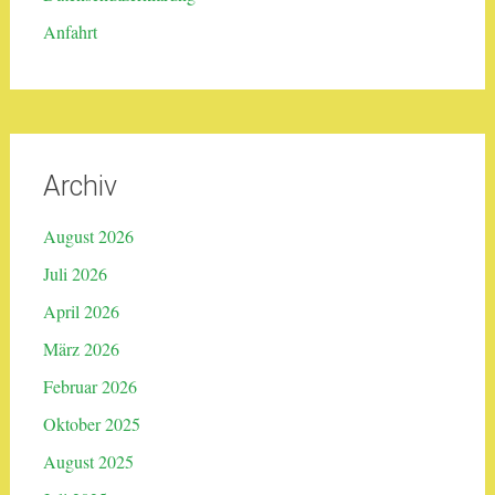
Anfahrt
Archiv
August 2026
Juli 2026
April 2026
März 2026
Februar 2026
Oktober 2025
August 2025