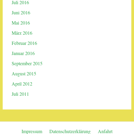
Juli 2016
Juni 2016
Mai 2016
März 2016
Februar 2016
Januar 2016
September 2015
August 2015
April 2012
Juli 2011
Impressum
Datenschutzerklärung
Anfahrt