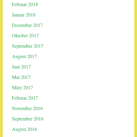
Februar 2018
Januar 2018
Dezember 2017
Oktober 2017
September 2017
August 2017
Juni 2017
Mai 2017
März 2017
Februar 2017
November 2016
September 2016
August 2016