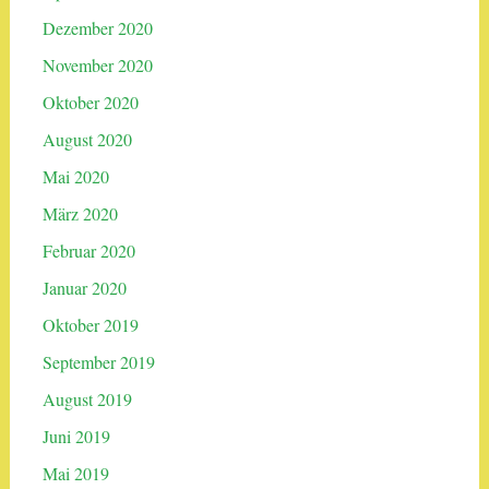
Dezember 2020
November 2020
Oktober 2020
August 2020
Mai 2020
März 2020
Februar 2020
Januar 2020
Oktober 2019
September 2019
August 2019
Juni 2019
Mai 2019