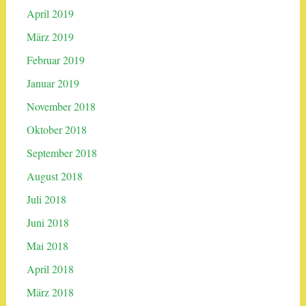
April 2019
März 2019
Februar 2019
Januar 2019
November 2018
Oktober 2018
September 2018
August 2018
Juli 2018
Juni 2018
Mai 2018
April 2018
März 2018