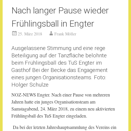
Nach langer Pause wieder
Frühlingsball in Engter
25. März 2018
Frank Möller
Ausgelassene Stimmung und eine rege
Beteiligung auf der Tanzfläche belohnte
beim Frühlingsball des TuS Engter im
Gasthof Bei der Becke das Engagement
eines jungen Organisationsteams. Foto:
Holger Schulze
NOZ-NEWS Engter. Nach einer Pause von mehreren
Jahren hatte ein junges Organisationsteam am
Samstagabend, 24. März 2018, zu einem neu aktivierten
Frühlingsball des TuS Engter eingeladen.
Da bei der letzten Jahreshauptsammlung des Vereins ein