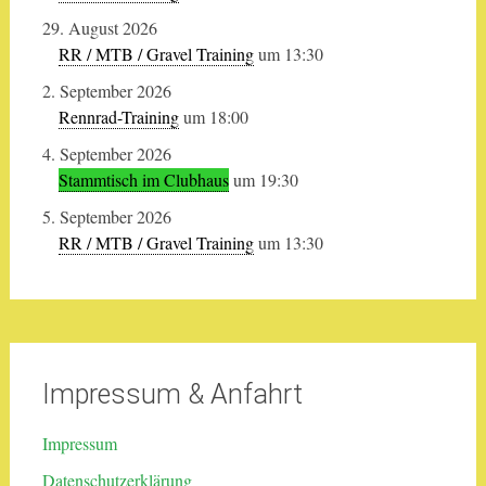
29. August 2026
RR / MTB / Gravel Training
um 13:30
2. September 2026
Rennrad-Training
um 18:00
4. September 2026
Stammtisch im Clubhaus
um 19:30
5. September 2026
RR / MTB / Gravel Training
um 13:30
Impressum & Anfahrt
Impressum
Datenschutzerklärung