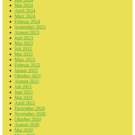
Mai 2024
April 2024
März 2024
Februar 2024
September 2023
August 2023
Juni 2023
Mai 2023
Juli 2022
Mai 2022
März 2022
Februar 2022
Januar 2022
Oktober 2021
August 2021
Juli 2021
Juni 2021
Mai 2021
April 2021
Dezember 2020
November 2020
Oktober 2020
August 2020
Mai 2020