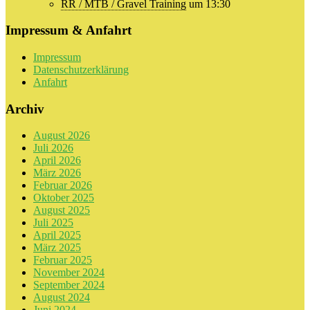
RR / MTB / Gravel Training
um 13:30
Impressum & Anfahrt
Impressum
Datenschutzerklärung
Anfahrt
Archiv
August 2026
Juli 2026
April 2026
März 2026
Februar 2026
Oktober 2025
August 2025
Juli 2025
April 2025
März 2025
Februar 2025
November 2024
September 2024
August 2024
Juni 2024