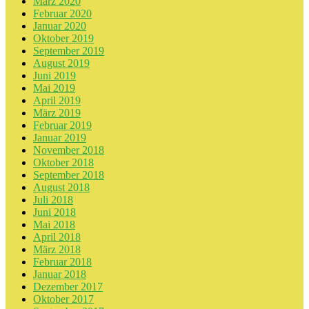
März 2020
Februar 2020
Januar 2020
Oktober 2019
September 2019
August 2019
Juni 2019
Mai 2019
April 2019
März 2019
Februar 2019
Januar 2019
November 2018
Oktober 2018
September 2018
August 2018
Juli 2018
Juni 2018
Mai 2018
April 2018
März 2018
Februar 2018
Januar 2018
Dezember 2017
Oktober 2017