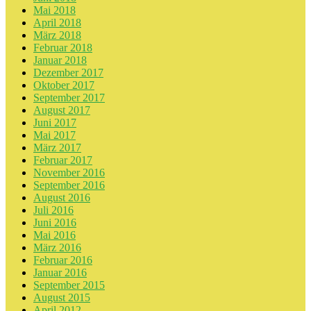
Mai 2018
April 2018
März 2018
Februar 2018
Januar 2018
Dezember 2017
Oktober 2017
September 2017
August 2017
Juni 2017
Mai 2017
März 2017
Februar 2017
November 2016
September 2016
August 2016
Juli 2016
Juni 2016
Mai 2016
März 2016
Februar 2016
Januar 2016
September 2015
August 2015
April 2012