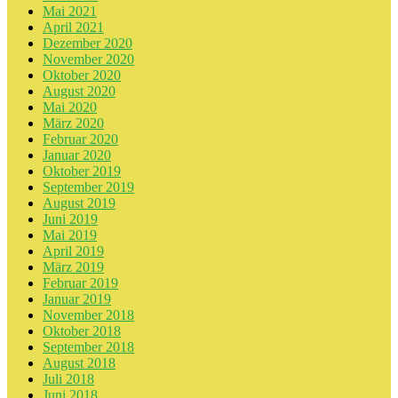
Mai 2021
April 2021
Dezember 2020
November 2020
Oktober 2020
August 2020
Mai 2020
März 2020
Februar 2020
Januar 2020
Oktober 2019
September 2019
August 2019
Juni 2019
Mai 2019
April 2019
März 2019
Februar 2019
Januar 2019
November 2018
Oktober 2018
September 2018
August 2018
Juli 2018
Juni 2018