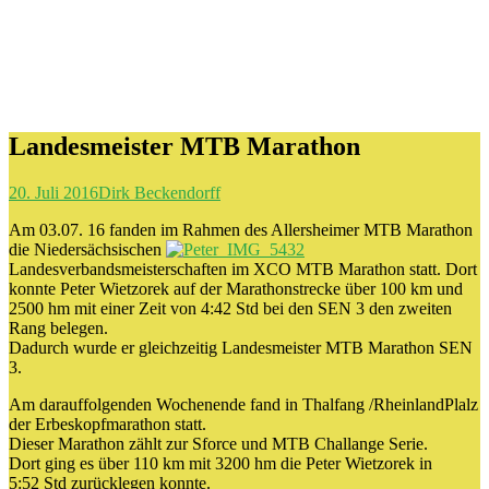
Landesmeister MTB Marathon
20. Juli 2016
Dirk Beckendorff
Am 03.07. 16 fanden im Rahmen des Allersheimer MTB Marathon
die Niedersächsischen
Landesverbandsmeisterschaften im XCO MTB Marathon statt. Dort
konnte Peter Wietzorek auf der Marathonstrecke über 100 km und
2500 hm mit einer Zeit von 4:42 Std bei den SEN 3 den zweiten
Rang belegen.
Dadurch wurde er gleichzeitig Landesmeister MTB Marathon SEN
3.
Am darauffolgenden Wochenende fand in Thalfang /RheinlandPlalz
der Erbeskopfmarathon statt.
Dieser Marathon zählt zur Sforce und MTB Challange Serie.
Dort ging es über 110 km mit 3200 hm die Peter Wietzorek in
5:52 Std zurücklegen konnte.