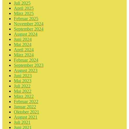
Juli 2025
April 2025
März 2025
Februar 2025
November 2024
September 2024
August 2024
Juni 2024
Mai 2024
April 2024
März 2024
Februar 2024
September 2023
August 2023
Juni 2023
Mai 2023
Juli 2022
Mai 2022
März 2022
Februar 2022
Januar 2022
Oktober 2021
August 2021
Juli 2021
Juni 2021