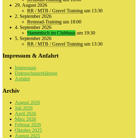
29. August 2026
RR / MTB / Gravel Training
um 13:30
2. September 2026
Rennrad-Training
um 18:00
4. September 2026
Stammtisch im Clubhaus
um 19:30
5. September 2026
RR / MTB / Gravel Training
um 13:30
Impressum & Anfahrt
Impressum
Datenschutzerklärung
Anfahrt
Archiv
August 2026
Juli 2026
April 2026
März 2026
Februar 2026
Oktober 2025
August 2025