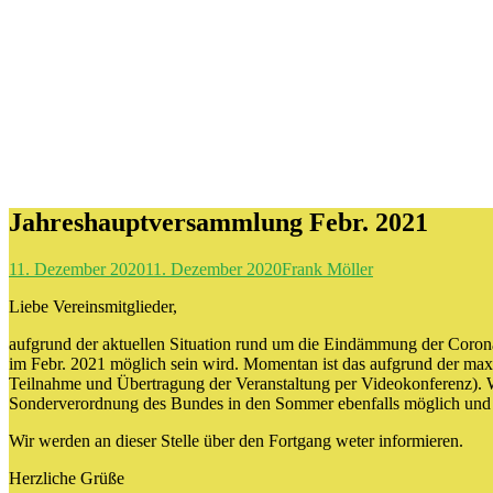
Jahreshauptversammlung Febr. 2021
11. Dezember 2020
11. Dezember 2020
Frank Möller
Liebe Vereinsmitglieder,
aufgrund der aktuellen Situation rund um die Eindämmung der Coron
im Febr. 2021 möglich sein wird. Momentan ist das aufgrund der max
Teilnahme und Übertragung der Veranstaltung per Videokonferenz). Wa
Sonderverordnung des Bundes in den Sommer ebenfalls möglich und 
Wir werden an dieser Stelle über den Fortgang weter informieren.
Herzliche Grüße