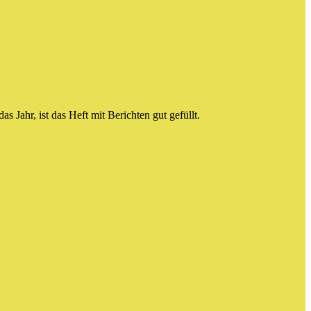
 Jahr, ist das Heft mit Berichten gut gefüllt.