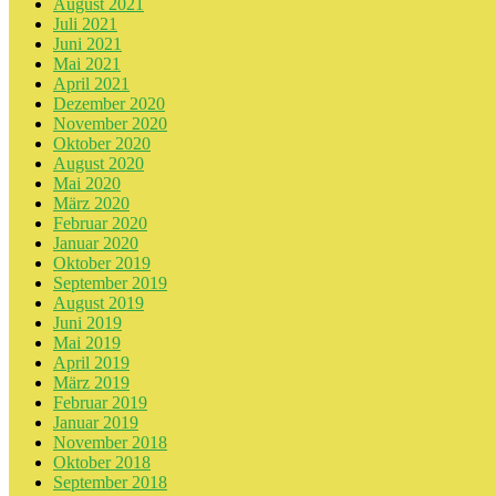
August 2021
Juli 2021
Juni 2021
Mai 2021
April 2021
Dezember 2020
November 2020
Oktober 2020
August 2020
Mai 2020
März 2020
Februar 2020
Januar 2020
Oktober 2019
September 2019
August 2019
Juni 2019
Mai 2019
April 2019
März 2019
Februar 2019
Januar 2019
November 2018
Oktober 2018
September 2018