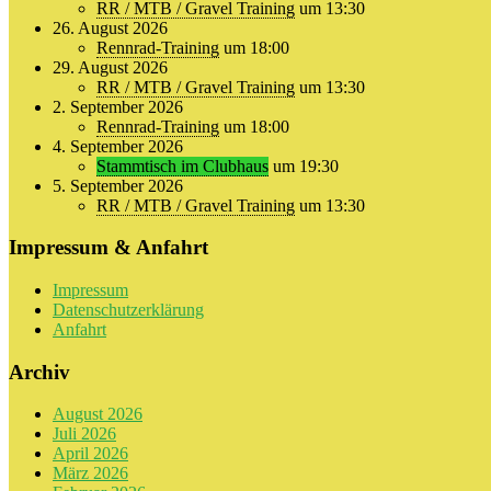
RR / MTB / Gravel Training
um 13:30
26. August 2026
Rennrad-Training
um 18:00
29. August 2026
RR / MTB / Gravel Training
um 13:30
2. September 2026
Rennrad-Training
um 18:00
4. September 2026
Stammtisch im Clubhaus
um 19:30
5. September 2026
RR / MTB / Gravel Training
um 13:30
Impressum & Anfahrt
Impressum
Datenschutzerklärung
Anfahrt
Archiv
August 2026
Juli 2026
April 2026
März 2026