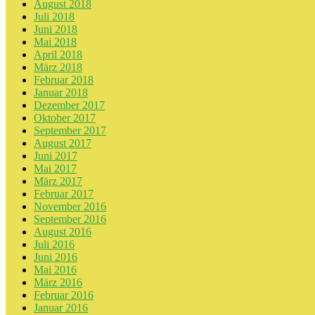
August 2018
Juli 2018
Juni 2018
Mai 2018
April 2018
März 2018
Februar 2018
Januar 2018
Dezember 2017
Oktober 2017
September 2017
August 2017
Juni 2017
Mai 2017
März 2017
Februar 2017
November 2016
September 2016
August 2016
Juli 2016
Juni 2016
Mai 2016
März 2016
Februar 2016
Januar 2016