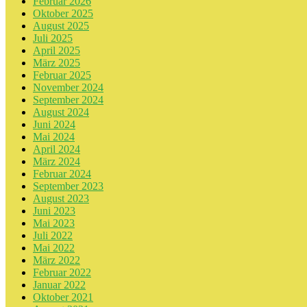
Februar 2026
Oktober 2025
August 2025
Juli 2025
April 2025
März 2025
Februar 2025
November 2024
September 2024
August 2024
Juni 2024
Mai 2024
April 2024
März 2024
Februar 2024
September 2023
August 2023
Juni 2023
Mai 2023
Juli 2022
Mai 2022
März 2022
Februar 2022
Januar 2022
Oktober 2021