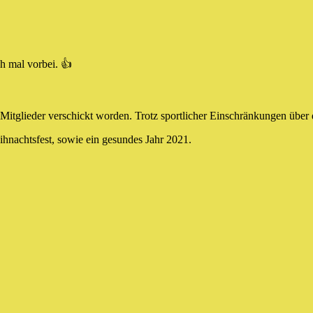
h mal vorbei. 👍
Mitglieder verschickt worden. Trotz sportlicher Einschränkungen über das
ihnachtsfest, sowie ein gesundes Jahr 2021.