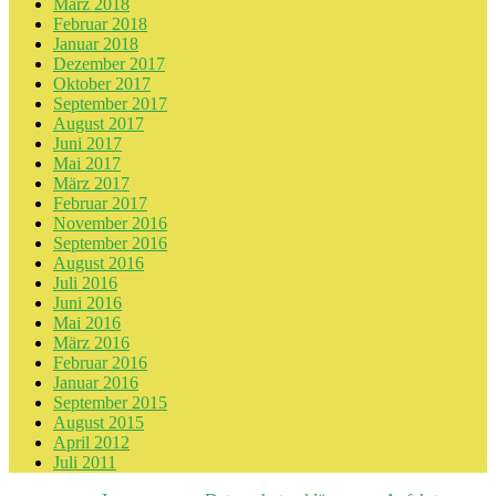
März 2018
Februar 2018
Januar 2018
Dezember 2017
Oktober 2017
September 2017
August 2017
Juni 2017
Mai 2017
März 2017
Februar 2017
November 2016
September 2016
August 2016
Juli 2016
Juni 2016
Mai 2016
März 2016
Februar 2016
Januar 2016
September 2015
August 2015
April 2012
Juli 2011