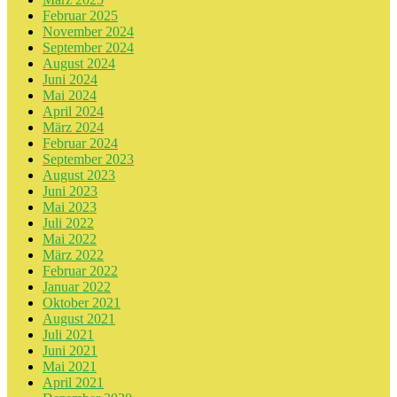
Februar 2025
November 2024
September 2024
August 2024
Juni 2024
Mai 2024
April 2024
März 2024
Februar 2024
September 2023
August 2023
Juni 2023
Mai 2023
Juli 2022
Mai 2022
März 2022
Februar 2022
Januar 2022
Oktober 2021
August 2021
Juli 2021
Juni 2021
Mai 2021
April 2021