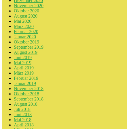
Dezember 2020
November 2020
Oktober 2020
August 2020
Mai 2020
März 2020
Februar 2020
Januar 2020
Oktober 2019
September 2019
August 2019
Juni 2019
Mai 2019
April 2019
März 2019
Februar 2019
Januar 2019
November 2018
Oktober 2018
September 2018
August 2018
Juli 2018
Juni 2018
Mai 2018
April 2018