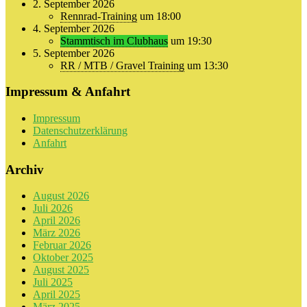
2. September 2026
Rennrad-Training
um 18:00
4. September 2026
Stammtisch im Clubhaus
um 19:30
5. September 2026
RR / MTB / Gravel Training
um 13:30
Impressum & Anfahrt
Impressum
Datenschutzerklärung
Anfahrt
Archiv
August 2026
Juli 2026
April 2026
März 2026
Februar 2026
Oktober 2025
August 2025
Juli 2025
April 2025
März 2025