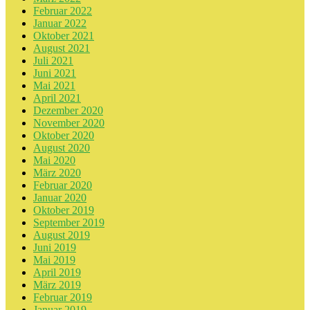
Februar 2022
Januar 2022
Oktober 2021
August 2021
Juli 2021
Juni 2021
Mai 2021
April 2021
Dezember 2020
November 2020
Oktober 2020
August 2020
Mai 2020
März 2020
Februar 2020
Januar 2020
Oktober 2019
September 2019
August 2019
Juni 2019
Mai 2019
April 2019
März 2019
Februar 2019
Januar 2019