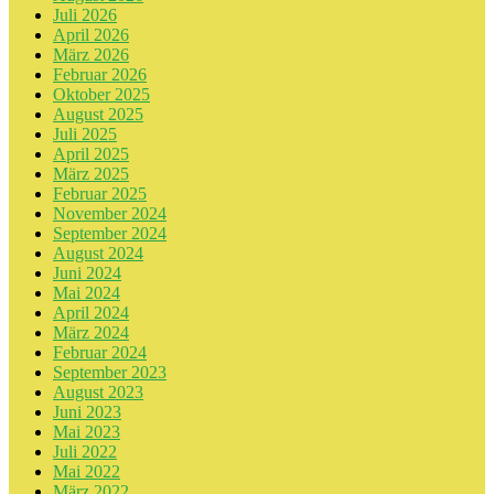
Juli 2026
April 2026
März 2026
Februar 2026
Oktober 2025
August 2025
Juli 2025
April 2025
März 2025
Februar 2025
November 2024
September 2024
August 2024
Juni 2024
Mai 2024
April 2024
März 2024
Februar 2024
September 2023
August 2023
Juni 2023
Mai 2023
Juli 2022
Mai 2022
März 2022