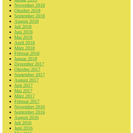
November 2018
Oktober 2018
September 2018
August 2018
Juli 2018
Juni 2018
Mai 2018
April 2018
März 2018
Februar 2018
Januar 2018
Dezember 2017
Oktober 2017
September 2017
August 2017
Juni 2017
Mai 2017
März 2017
Februar 2017
November 2016
September 2016
August 2016
Juli 2016
Juni 2016