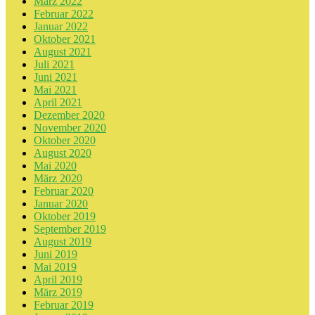
März 2022
Februar 2022
Januar 2022
Oktober 2021
August 2021
Juli 2021
Juni 2021
Mai 2021
April 2021
Dezember 2020
November 2020
Oktober 2020
August 2020
Mai 2020
März 2020
Februar 2020
Januar 2020
Oktober 2019
September 2019
August 2019
Juni 2019
Mai 2019
April 2019
März 2019
Februar 2019