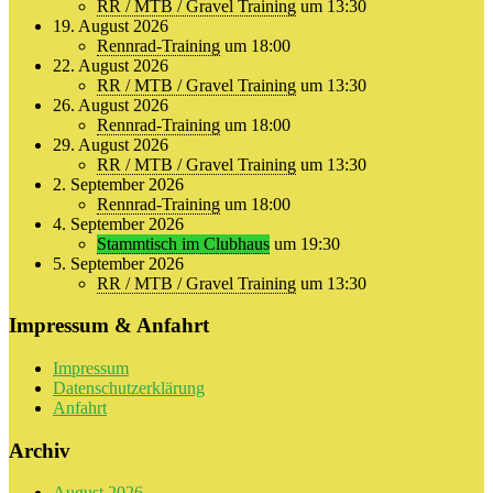
RR / MTB / Gravel Training
um 13:30
19. August 2026
Rennrad-Training
um 18:00
22. August 2026
RR / MTB / Gravel Training
um 13:30
26. August 2026
Rennrad-Training
um 18:00
29. August 2026
RR / MTB / Gravel Training
um 13:30
2. September 2026
Rennrad-Training
um 18:00
4. September 2026
Stammtisch im Clubhaus
um 19:30
5. September 2026
RR / MTB / Gravel Training
um 13:30
Impressum & Anfahrt
Impressum
Datenschutzerklärung
Anfahrt
Archiv
August 2026