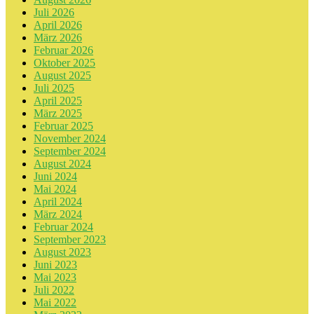
Juli 2026
April 2026
März 2026
Februar 2026
Oktober 2025
August 2025
Juli 2025
April 2025
März 2025
Februar 2025
November 2024
September 2024
August 2024
Juni 2024
Mai 2024
April 2024
März 2024
Februar 2024
September 2023
August 2023
Juni 2023
Mai 2023
Juli 2022
Mai 2022