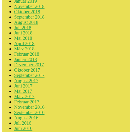
Januar 2019
November 2018
Oktober 2018
September 2018
August 2018
Juli 2018
Juni 2018
Mai 2018
April 2018
März 2018
Februar 2018
Januar 2018
Dezember 2017
Oktober 2017
September 2017
August 2017
Juni 2017
Mai 2017
März 2017
Februar 2017
November 2016
September 2016
August 2016
Juli 2016
Juni 2016