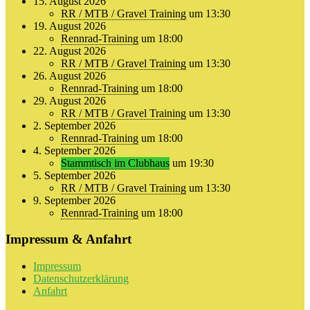
15. August 2026
RR / MTB / Gravel Training
um 13:30
19. August 2026
Rennrad-Training
um 18:00
22. August 2026
RR / MTB / Gravel Training
um 13:30
26. August 2026
Rennrad-Training
um 18:00
29. August 2026
RR / MTB / Gravel Training
um 13:30
2. September 2026
Rennrad-Training
um 18:00
4. September 2026
Stammtisch im Clubhaus
um 19:30
5. September 2026
RR / MTB / Gravel Training
um 13:30
9. September 2026
Rennrad-Training
um 18:00
Impressum & Anfahrt
Impressum
Datenschutzerklärung
Anfahrt