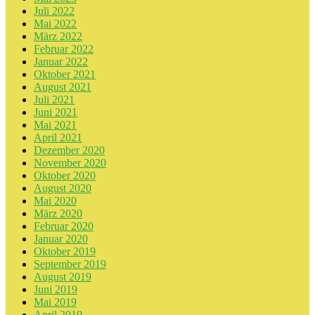
Juli 2022
Mai 2022
März 2022
Februar 2022
Januar 2022
Oktober 2021
August 2021
Juli 2021
Juni 2021
Mai 2021
April 2021
Dezember 2020
November 2020
Oktober 2020
August 2020
Mai 2020
März 2020
Februar 2020
Januar 2020
Oktober 2019
September 2019
August 2019
Juni 2019
Mai 2019
April 2019