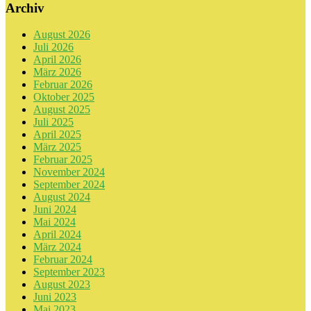
Archiv
August 2026
Juli 2026
April 2026
März 2026
Februar 2026
Oktober 2025
August 2025
Juli 2025
April 2025
März 2025
Februar 2025
November 2024
September 2024
August 2024
Juni 2024
Mai 2024
April 2024
März 2024
Februar 2024
September 2023
August 2023
Juni 2023
Mai 2023