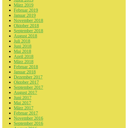
März 2019
Februar 2019
Januar 2019
November 2018
Oktober 2018
September 2018
August 2018
Juli 2018
Juni 2018
Mai 2018
April 2018
März 2018
Februar 2018
Januar 2018
Dezember 2017
Oktober 2017
September 2017
August 2017
Juni 2017
Mai 2017
März 2017
Februar 2017
November 2016
September 2016