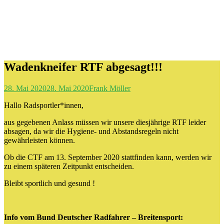
Wadenkneifer RTF abgesagt!!!
28. Mai 2020
28. Mai 2020
Frank Möller
Hallo Radsportler*innen,
aus gegebenen Anlass müssen wir unsere diesjährige RTF leider
absagen, da wir die Hygiene- und Abstandsregeln nicht
gewährleisten können.
Ob die CTF am 13. September 2020 stattfinden kann, werden wir
zu einem späteren Zeitpunkt entscheiden.
Bleibt sportlich und gesund !
Info vom Bund Deutscher Radfahrer – Breitensport: