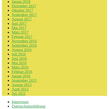
Januar 2018
Dezember 2017
Oktober 2017
September 2017
August 2017
Juni 2017
Mai 2017
März 2017
Februar 2017
November 2016
September 2016
August 2016
Juli 2016
Juni 2016
Mai 2016
März 2016
Februar 2016
Januar 2016
September 2015
August 2015
April 2012
Juli 2011
Impressum
Datenschutzerklärung