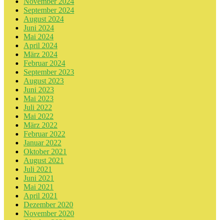
November 2024
September 2024
August 2024
Juni 2024
Mai 2024
April 2024
März 2024
Februar 2024
September 2023
August 2023
Juni 2023
Mai 2023
Juli 2022
Mai 2022
März 2022
Februar 2022
Januar 2022
Oktober 2021
August 2021
Juli 2021
Juni 2021
Mai 2021
April 2021
Dezember 2020
November 2020