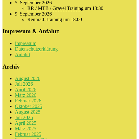
5. September 2026
RR / MTB / Gravel Training
um 13:30
9. September 2026
Rennrad-Training
um 18:00
Impressum & Anfahrt
Impressum
Datenschutzerklärung
Anfahrt
Archiv
August 2026
Juli 2026
April 2026
März 2026
Februar 2026
Oktober 2025
August 2025
Juli 2025
April 2025
März 2025
Februar 2025