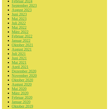
Februar 2024
September 2023
August 2023
Juni 2023
Mai 2023
Juli 2022
Mai 2022
März 2022
Februar 2022
Januar 2022
Oktober 2021
August 2021
Juli 2021
Juni 2021
Mai 2021
April 2021
Dezember 2020
November 2020
Oktober 2020
August 2020
Mai 2020
März 2020
Februar 2020
Januar 2020
Oktober 2019