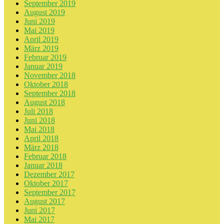
September 2019
August 2019
Juni 2019
Mai 2019
April 2019
März 2019
Februar 2019
Januar 2019
November 2018
Oktober 2018
September 2018
August 2018
Juli 2018
Juni 2018
Mai 2018
April 2018
März 2018
Februar 2018
Januar 2018
Dezember 2017
Oktober 2017
September 2017
August 2017
Juni 2017
Mai 2017