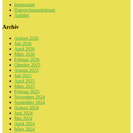
Impressum
Datenschutzerklärung
Anfahrt
Archiv
August 2026
Juli 2026
April 2026
März 2026
Februar 2026
Oktober 2025
August 2025
Juli 2025
April 2025
März 2025
Februar 2025
November 2024
September 2024
August 2024
Juni 2024
Mai 2024
April 2024
März 2024