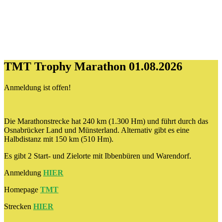
TMT Trophy Marathon 01.08.2026
Anmeldung ist offen!
Die Marathonstrecke hat 240 km (1.300 Hm) und führt durch das
Osnabrücker Land und Münsterland. Alternativ gibt es eine
Halbdistanz mit 150 km (510 Hm).
Es gibt 2 Start- und Zielorte mit Ibbenbüren und Warendorf.
Anmeldung
HIER
Homepage
TMT
Strecken
HIER