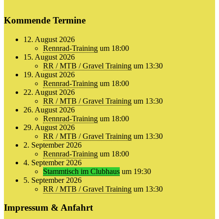
Kommende Termine
12. August 2026
Rennrad-Training
um 18:00
15. August 2026
RR / MTB / Gravel Training
um 13:30
19. August 2026
Rennrad-Training
um 18:00
22. August 2026
RR / MTB / Gravel Training
um 13:30
26. August 2026
Rennrad-Training
um 18:00
29. August 2026
RR / MTB / Gravel Training
um 13:30
2. September 2026
Rennrad-Training
um 18:00
4. September 2026
Stammtisch im Clubhaus
um 19:30
5. September 2026
RR / MTB / Gravel Training
um 13:30
Impressum & Anfahrt