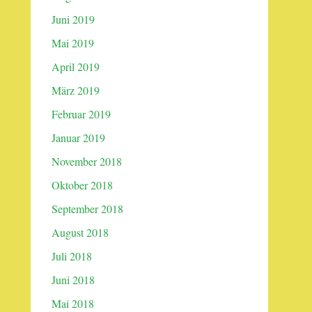
Juni 2019
Mai 2019
April 2019
März 2019
Februar 2019
Januar 2019
November 2018
Oktober 2018
September 2018
August 2018
Juli 2018
Juni 2018
Mai 2018