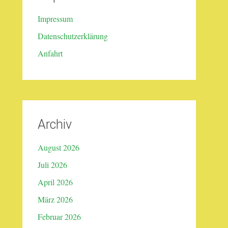
Impressum
Datenschutzerklärung
Anfahrt
Archiv
August 2026
Juli 2026
April 2026
März 2026
Februar 2026