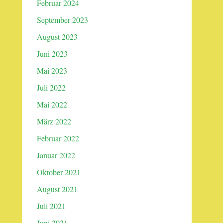
Februar 2024
September 2023
August 2023
Juni 2023
Mai 2023
Juli 2022
Mai 2022
März 2022
Februar 2022
Januar 2022
Oktober 2021
August 2021
Juli 2021
Juni 2021