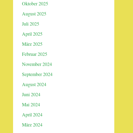
Oktober 2025
August 2025
Juli 2025
April 2025
März 2025
Februar 2025
November 2024
September 2024
August 2024
Juni 2024
Mai 2024
April 2024
März 2024