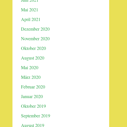
Mai 2021
April 2021
Dezember 2020
November 2020
Oktober 2020
August 2020
Mai 2020
März 2020
Februar 2020
Januar 2020
Oktober 2019
September 2019
August 2019