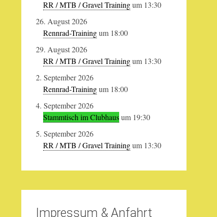
RR / MTB / Gravel Training
um 13:30
26. August 2026
Rennrad-Training
um 18:00
29. August 2026
RR / MTB / Gravel Training
um 13:30
2. September 2026
Rennrad-Training
um 18:00
4. September 2026
Stammtisch im Clubhaus
um 19:30
5. September 2026
RR / MTB / Gravel Training
um 13:30
Impressum & Anfahrt