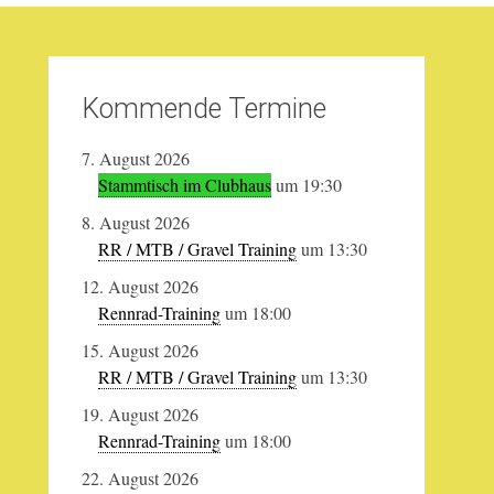
Kommende Termine
7. August 2026
Stammtisch im Clubhaus
um 19:30
8. August 2026
RR / MTB / Gravel Training
um 13:30
12. August 2026
Rennrad-Training
um 18:00
15. August 2026
RR / MTB / Gravel Training
um 13:30
19. August 2026
Rennrad-Training
um 18:00
22. August 2026