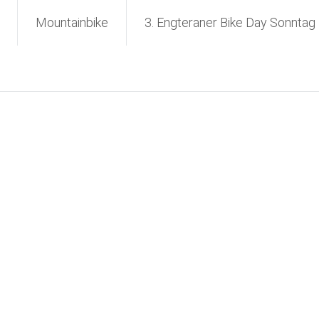
Mountainbike
3. Engteraner Bike Day Sonntag