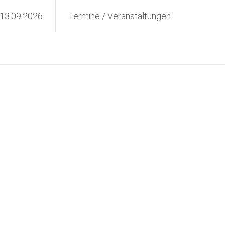
 13.09.2026
Termine / Veranstaltungen